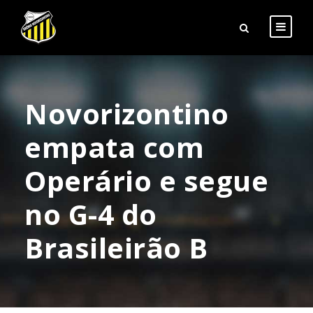
Novorizontino
empata com
Operário e segue
no G-4 do
Brasileirão B