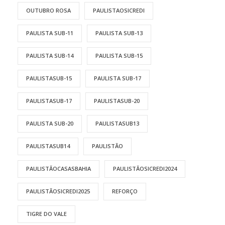
OUTUBRO ROSA
PAULISTAOSICREDI
PAULISTA SUB-11
PAULISTA SUB-13
PAULISTA SUB-14
PAULISTA SUB-15
PAULISTASUB-15
PAULISTA SUB-17
PAULISTASUB-17
PAULISTASUB-20
PAULISTA SUB-20
PAULISTASUB13
PAULISTASUB14
PAULISTÃO
PAULISTÃOCASASBAHIA
PAULISTÃOSICREDI2024
PAULISTÃOSICREDI2025
REFORÇO
TIGRE DO VALE