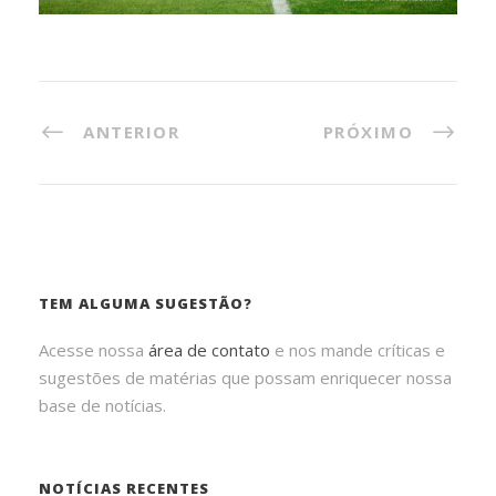
ANTERIOR
PRÓXIMO
TEM ALGUMA SUGESTÃO?
Acesse nossa
área de contato
e nos mande críticas e
sugestões de matérias que possam enriquecer nossa
base de notícias.
NOTÍCIAS RECENTES