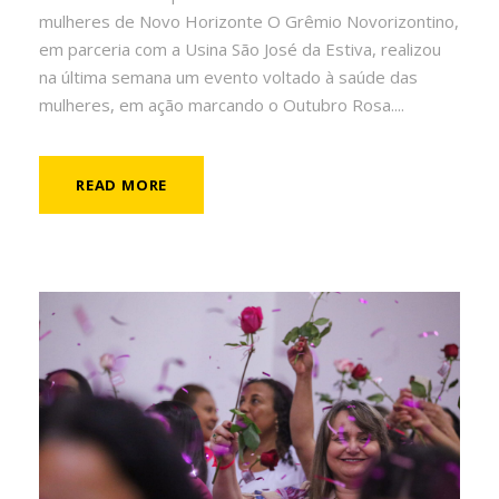
mulheres de Novo Horizonte O Grêmio Novorizontino,
em parceria com a Usina São José da Estiva, realizou
na última semana um evento voltado à saúde das
mulheres, em ação marcando o Outubro Rosa....
READ MORE