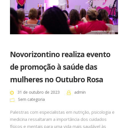
Novorizontino realiza evento
de promoção à saúde das
mulheres no Outubro Rosa
31 de outubro de 2023
admin
Sem categoria
Palestras com especialistas em nutrição, psicologia e
medicina ressaltaram a importância dos cuidados
físicos e mentais para uma vida mais saudável às