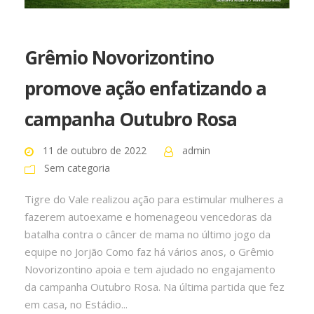
Grêmio Novorizontino
promove ação enfatizando a
campanha Outubro Rosa
11 de outubro de 2022
admin
Sem categoria
Tigre do Vale realizou ação para estimular mulheres a
fazerem autoexame e homenageou vencedoras da
batalha contra o câncer de mama no último jogo da
equipe no Jorjão Como faz há vários anos, o Grêmio
Novorizontino apoia e tem ajudado no engajamento
da campanha Outubro Rosa. Na última partida que fez
em casa, no Estádio...