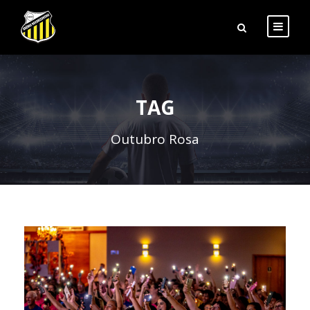
TAG
Outubro Rosa