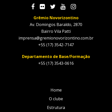
Grêmio Novorizontino
Av. Domingos Baraldo, 2870
Bairro Vila Patti
imprensa@gremionovorizontino.com.br
+55 (17) 3542-7147
Departamento de Base/Formação
+55 (17) 3543-0616
Home
O clube
Estrutura