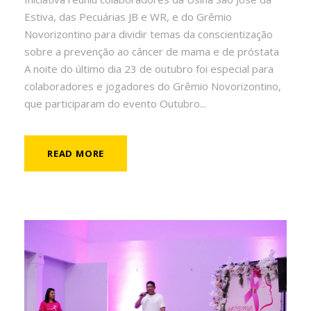
Estiva, das Pecuárias JB e WR, e do Grêmio
Novorizontino para dividir temas da conscientização
sobre a prevenção ao câncer de mama e de próstata
A noite do último dia 23 de outubro foi especial para
colaboradores e jogadores do Grêmio Novorizontino,
que participaram do evento Outubro...
READ MORE