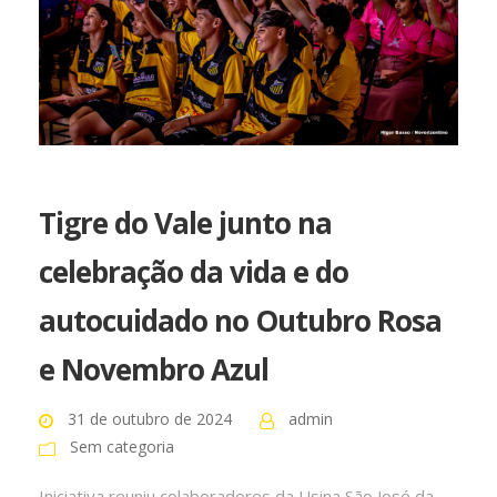
Tigre do Vale junto na
celebração da vida e do
autocuidado no Outubro Rosa
e Novembro Azul
31 de outubro de 2024
admin
Sem categoria
Iniciativa reuniu colaboradores da Usina São José da