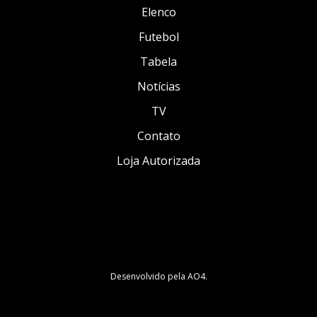
Elenco
Futebol
Tabela
Notícias
TV
Contato
Loja Autorizada
Desenvolvido pela
AO4
.