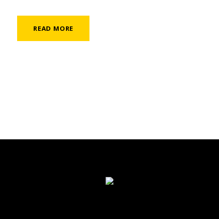
READ MORE