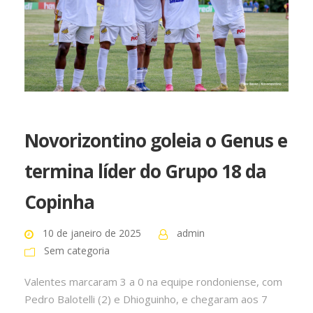
Novorizontino goleia o Genus e
termina líder do Grupo 18 da
Copinha
10 de janeiro de 2025
admin
Sem categoria
Valentes marcaram 3 a 0 na equipe rondoniense, com
Pedro Balotelli (2) e Dhioguinho, e chegaram aos 7