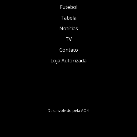
Futebol
Tabela
Notícias
TV
Contato
Loja Autorizada
Desenvolvido pela
AO4
.