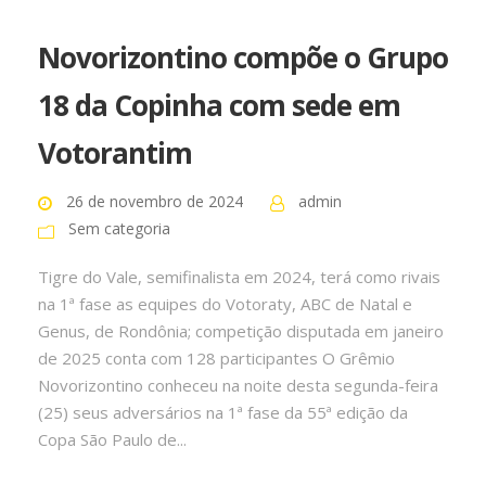
Novorizontino compõe o Grupo
18 da Copinha com sede em
Votorantim
26 de novembro de 2024
admin
Sem categoria
Tigre do Vale, semifinalista em 2024, terá como rivais
na 1ª fase as equipes do Votoraty, ABC de Natal e
Genus, de Rondônia; competição disputada em janeiro
de 2025 conta com 128 participantes O Grêmio
Novorizontino conheceu na noite desta segunda-feira
(25) seus adversários na 1ª fase da 55ª edição da
Copa São Paulo de...