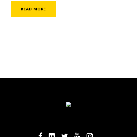
READ MORE