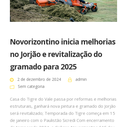
Novorizontino inicia melhorias
no Jorjão e revitalização do
gramado para 2025
2 de dezembro de 2024
admin
Sem categoria
Casa do Tigre do Vale passa por reformas e melhorias
estruturais, ganhará nova pintura e gramado do Jorjão
será revitalizado; Temporada do Tigre começa em 15
de janeiro com o Paulistão Sicredi Com encerramento