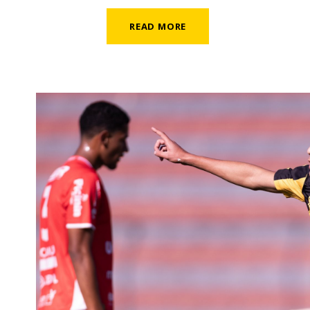
READ MORE