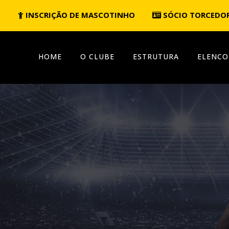
INSCRIÇÃO DE MASCOTINHO
SÓCIO TORCEDO
HOME
O CLUBE
ESTRUTURA
ELENCO