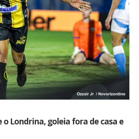
 o Londrina, goleia fora de casa e