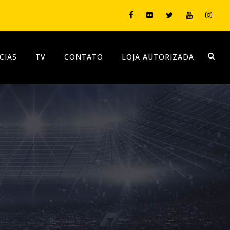
CIAS
TV
CONTATO
LOJA AUTORIZADA