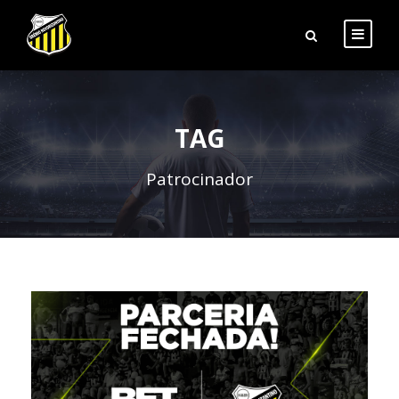
TAG
Patrocinador