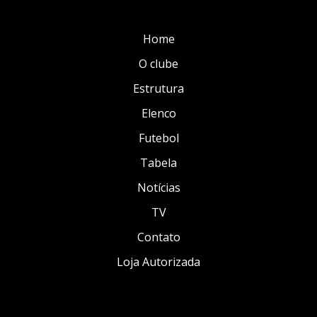
Home
O clube
Estrutura
Elenco
Futebol
Tabela
Notícias
TV
Contato
Loja Autorizada