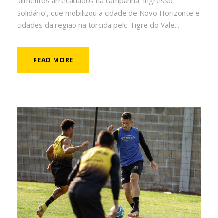
alimentos arrecadados na campanha ‘Ingresso
Solidário’, que mobilizou a cidade de Novo Horizonte e
cidades da região na torcida pelo Tigre do Vale...
READ MORE