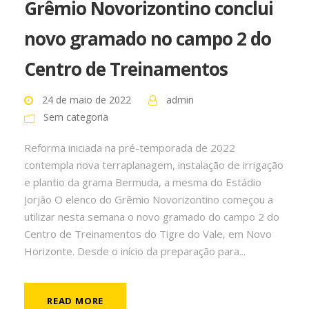
Grêmio Novorizontino conclui
novo gramado no campo 2 do
Centro de Treinamentos
24 de maio de 2022
admin
Sem categoria
Reforma iniciada na pré-temporada de 2022
contempla nova terraplanagem, instalação de irrigação
e plantio da grama Bermuda, a mesma do Estádio
Jorjão O elenco do Grêmio Novorizontino começou a
utilizar nesta semana o novo gramado do campo 2 do
Centro de Treinamentos do Tigre do Vale, em Novo
Horizonte. Desde o início da preparação para...
READ MORE