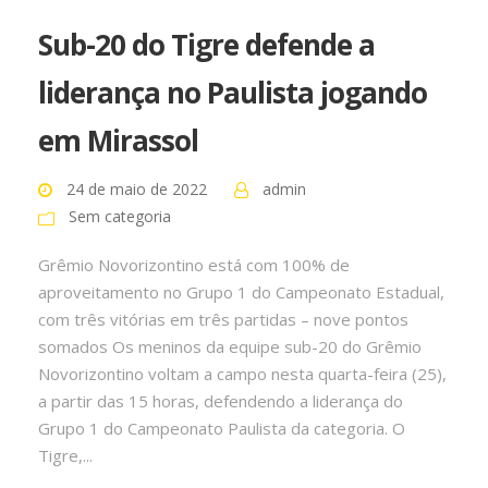
Sub-20 do Tigre defende a
liderança no Paulista jogando
em Mirassol
24 de maio de 2022
admin
Sem categoria
Grêmio Novorizontino está com 100% de
aproveitamento no Grupo 1 do Campeonato Estadual,
com três vitórias em três partidas – nove pontos
somados Os meninos da equipe sub-20 do Grêmio
Novorizontino voltam a campo nesta quarta-feira (25),
a partir das 15 horas, defendendo a liderança do
Grupo 1 do Campeonato Paulista da categoria. O
Tigre,...