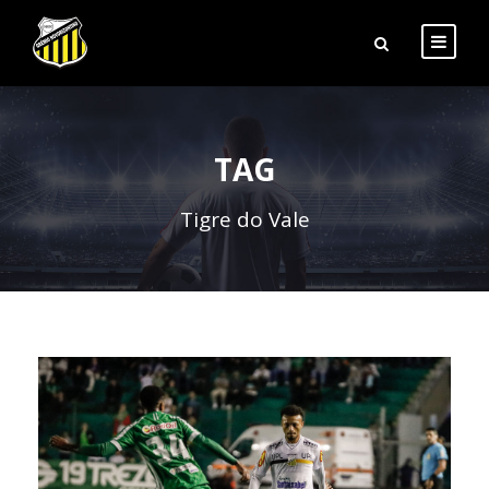
TAG
Tigre do Vale