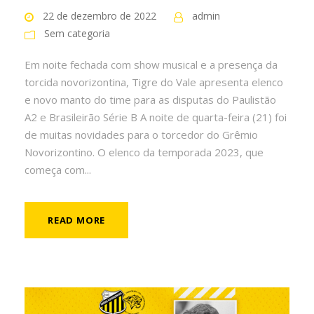
22 de dezembro de 2022
admin
Sem categoria
Em noite fechada com show musical e a presença da
torcida novorizontina, Tigre do Vale apresenta elenco
e novo manto do time para as disputas do Paulistão
A2 e Brasileirão Série B A noite de quarta-feira (21) foi
de muitas novidades para o torcedor do Grêmio
Novorizontino. O elenco da temporada 2023, que
começa com...
READ MORE