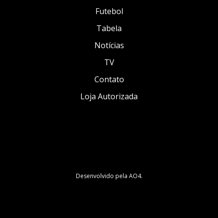
Futebol
Tabela
Notícias
TV
Contato
Loja Autorizada
Desenvolvido pela
AO4
.