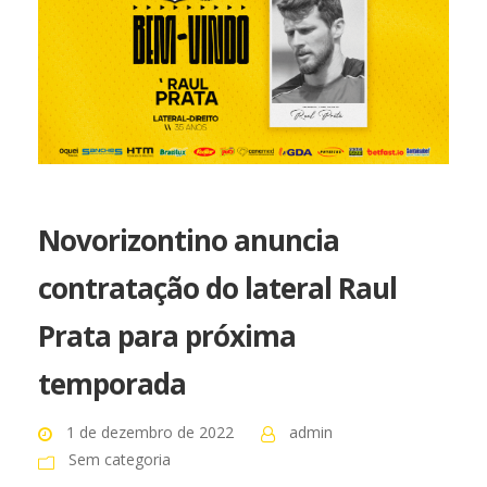
Novorizontino anuncia
contratação do lateral Raul
Prata para próxima
temporada
1 de dezembro de 2022
admin
Sem categoria