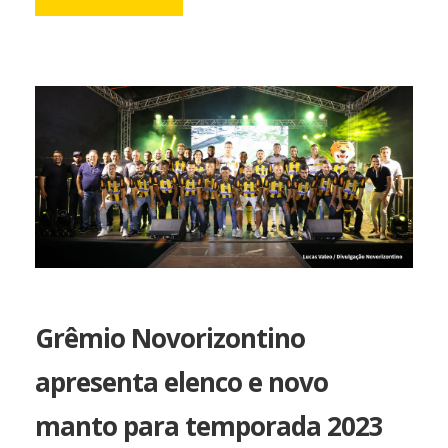
Grêmio Novorizontino
apresenta elenco e novo
manto para temporada 2023