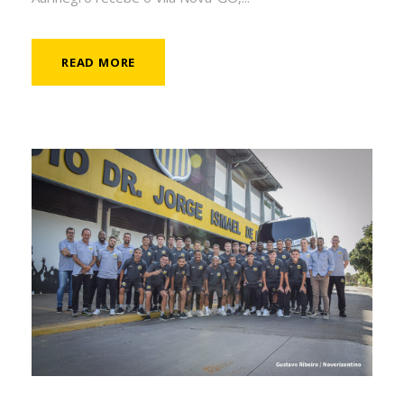
READ MORE