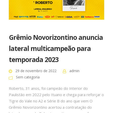
Grêmio Novorizontino anuncia
lateral multicampeão para
temporada 2023
29 de novembro de 2022
admin
Sem categoria
Roberto, 31 anos, foi campeão do Interior do
Paulistão em 2022 pelo Ituano e chega para reforçar o
Tigre do Vale no A2 e Série B do ano que vem O
Grêmio Novorizontino acertou a contratação do