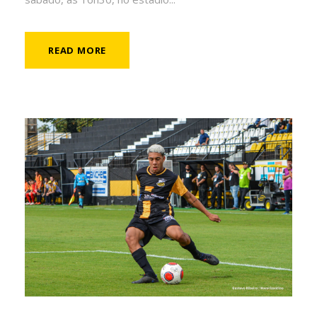
READ MORE