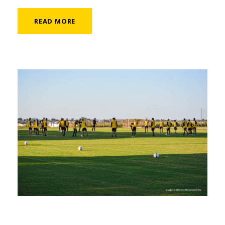
READ MORE