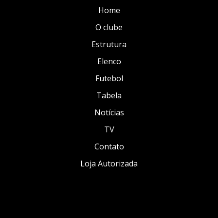
Home
O clube
Estrutura
Elenco
Futebol
Tabela
Notícias
TV
Contato
Loja Autorizada