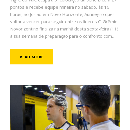
pontos e recebe equipe mineira no sábado, às 16
horas, no Jorjão em Novo Horizonte; Aurinegro quer
voltar a vencer para seguir entre os líderes O Grêmio
Novorizontino finaliza na manhã desta sexta-feira (11)
a sua semana de preparação para o confronto com...
READ MORE