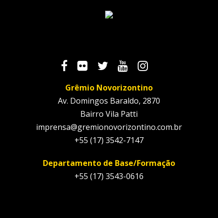
Grêmio Novorizontino
Av. Domingos Baraldo, 2870
Bairro Vila Patti
imprensa@gremionovorizontino.com.br
+55 (17) 3542-7147
Departamento de Base/Formação
+55 (17) 3543-0616