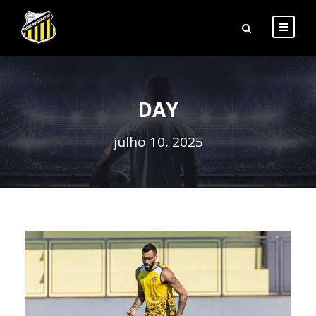
DAY
julho 10, 2025