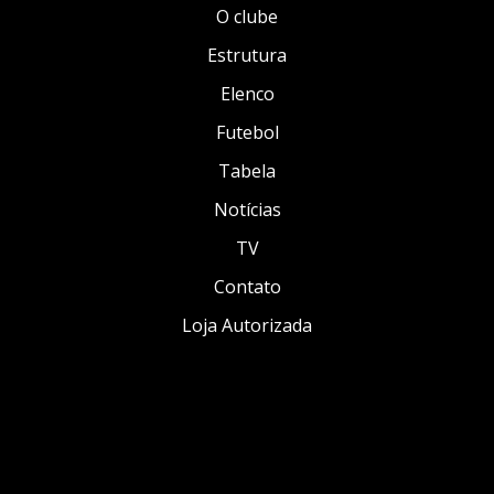
O clube
Estrutura
Elenco
Futebol
Tabela
Notícias
TV
Contato
Loja Autorizada