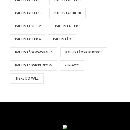
PAULISTASUB-17
PAULISTASUB-20
PAULISTA SUB-20
PAULISTASUB13
PAULISTASUB14
PAULISTÃO
PAULISTÃOCASASBAHIA
PAULISTÃOSICREDI2024
PAULISTÃOSICREDI2025
REFORÇO
TIGRE DO VALE