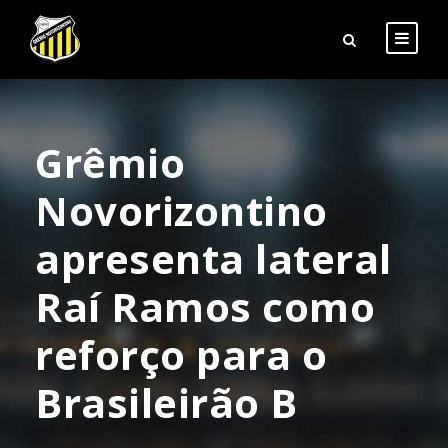
Grêmio
Novorizontino
apresenta lateral
Raí Ramos como
reforço para o
Brasileirão B