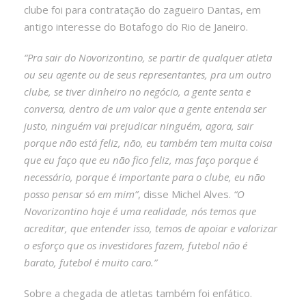
clube foi para contratação do zagueiro Dantas, em
antigo interesse do Botafogo do Rio de Janeiro.
“Pra sair do Novorizontino, se partir de qualquer atleta
ou seu agente ou de seus representantes, pra um outro
clube, se tiver dinheiro no negócio, a gente senta e
conversa, dentro de um valor que a gente entenda ser
justo, ninguém vai prejudicar ninguém, agora, sair
porque não está feliz, não, eu também tem muita coisa
que eu faço que eu não fico feliz, mas faço porque é
necessário, porque é importante para o clube, eu não
posso pensar só em mim”
, disse Michel Alves.
“O
Novorizontino hoje é uma realidade, nós temos que
acreditar, que entender isso, temos de apoiar e valorizar
o esforço que os investidores fazem, futebol não é
barato, futebol é muito caro.”
Sobre a chegada de atletas também foi enfático.