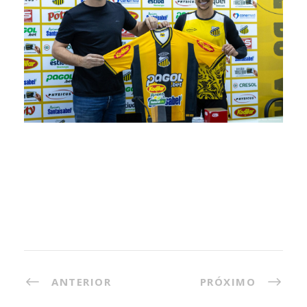
ANTERIOR
PRÓXIMO