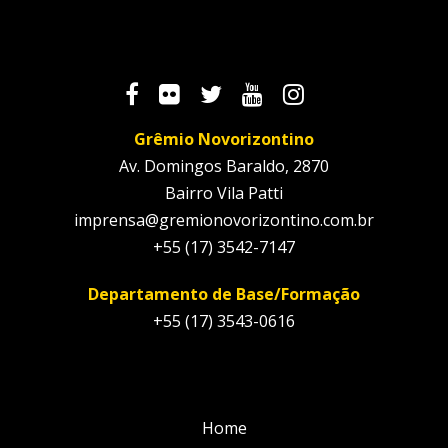
Grêmio Novorizontino
Av. Domingos Baraldo, 2870
Bairro Vila Patti
imprensa@gremionovorizontino.com.br
+55 (17) 3542-7147
Departamento de Base/Formação
+55 (17) 3543-0616
Home