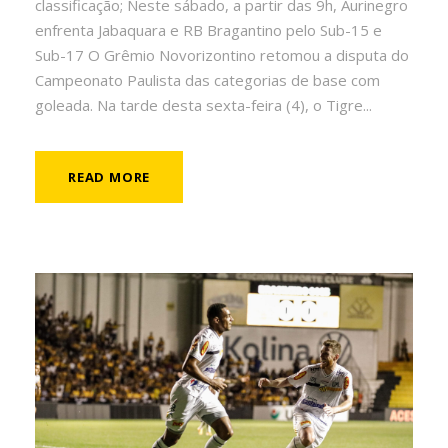
classificação; Neste sábado, a partir das 9h, Aurinegro
enfrenta Jabaquara e RB Bragantino pelo Sub-15 e
Sub-17 O Grêmio Novorizontino retomou a disputa do
Campeonato Paulista das categorias de base com
goleada. Na tarde desta sexta-feira (4), o Tigre...
READ MORE