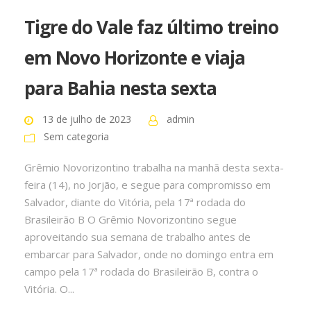
Tigre do Vale faz último treino
em Novo Horizonte e viaja
para Bahia nesta sexta
13 de julho de 2023
admin
Sem categoria
Grêmio Novorizontino trabalha na manhã desta sexta-
feira (14), no Jorjão, e segue para compromisso em
Salvador, diante do Vitória, pela 17ª rodada do
Brasileirão B O Grêmio Novorizontino segue
aproveitando sua semana de trabalho antes de
embarcar para Salvador, onde no domingo entra em
campo pela 17ª rodada do Brasileirão B, contra o
Vitória. O...