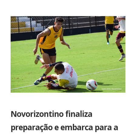
Novorizontino finaliza
preparação e embarca para a