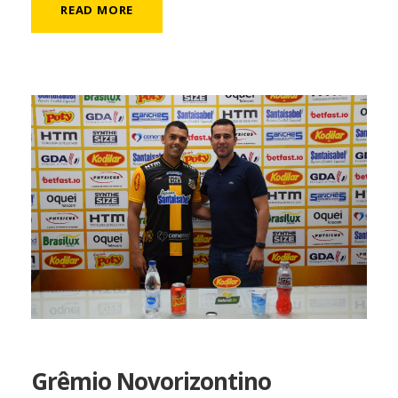
READ MORE
Grêmio Novorizontino