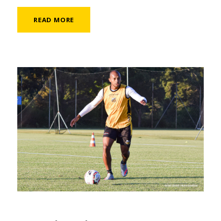
READ MORE