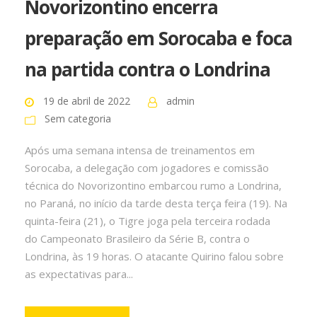
Novorizontino encerra
preparação em Sorocaba e foca
na partida contra o Londrina
19 de abril de 2022
admin
Sem categoria
Após uma semana intensa de treinamentos em
Sorocaba, a delegação com jogadores e comissão
técnica do Novorizontino embarcou rumo a Londrina,
no Paraná, no início da tarde desta terça feira (19). Na
quinta-feira (21), o Tigre joga pela terceira rodada
do Campeonato Brasileiro da Série B, contra o
Londrina, às 19 horas. O atacante Quirino falou sobre
as expectativas para...