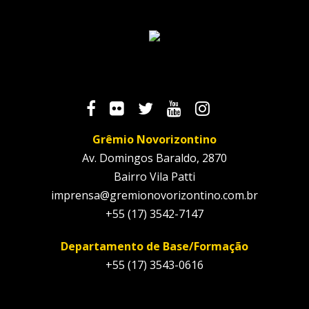
Grêmio Novorizontino
Av. Domingos Baraldo, 2870
Bairro Vila Patti
imprensa@gremionovorizontino.com.br
+55 (17) 3542-7147
Departamento de Base/Formação
+55 (17) 3543-0616