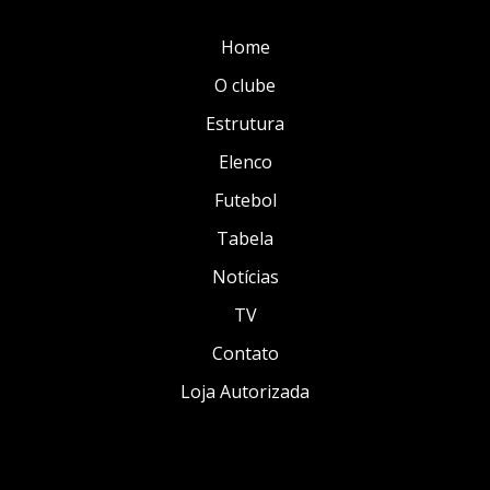
Home
O clube
Estrutura
Elenco
Futebol
Tabela
Notícias
TV
Contato
Loja Autorizada