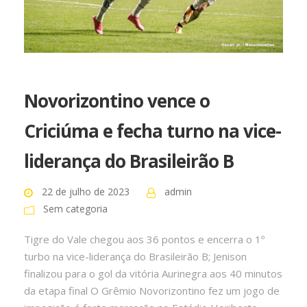
Novorizontino vence o
Criciúma e fecha turno na vice-
liderança do Brasileirão B
22 de julho de 2023
admin
Sem categoria
Tigre do Vale chegou aos 36 pontos e encerra o 1º
turbo na vice-liderança do Brasileirão B; Jenison
finalizou para o gol da vitória Aurinegra aos 40 minutos
da etapa final O Grêmio Novorizontino fez um jogo de