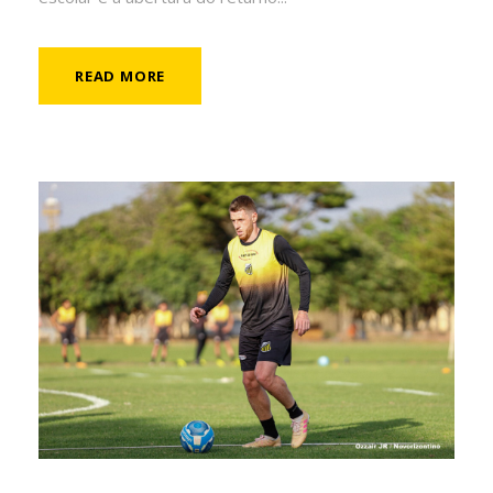
READ MORE