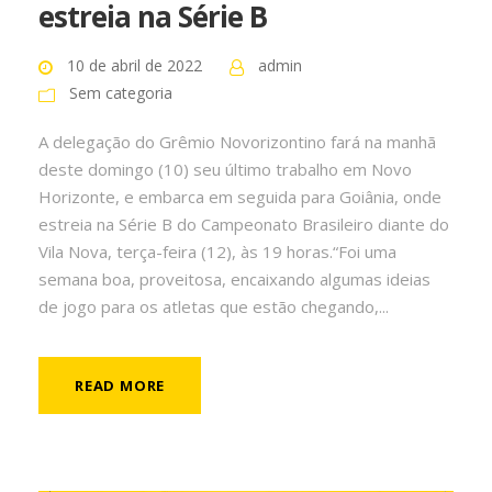
estreia na Série B
10 de abril de 2022
admin
Sem categoria
A delegação do Grêmio Novorizontino fará na manhã
deste domingo (10) seu último trabalho em Novo
Horizonte, e embarca em seguida para Goiânia, onde
estreia na Série B do Campeonato Brasileiro diante do
Vila Nova, terça-feira (12), às 19 horas.“Foi uma
semana boa, proveitosa, encaixando algumas ideias
de jogo para os atletas que estão chegando,...
READ MORE