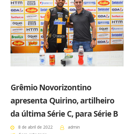
Grêmio Novorizontino
apresenta Quirino, artilheiro
da última Série C, para Série B
8 de abril de 2022
admin