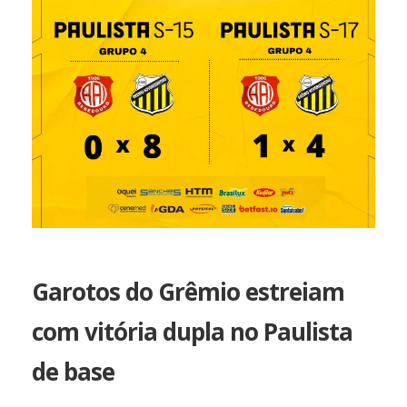
Garotos do Grêmio estreiam
com vitória dupla no Paulista
de base