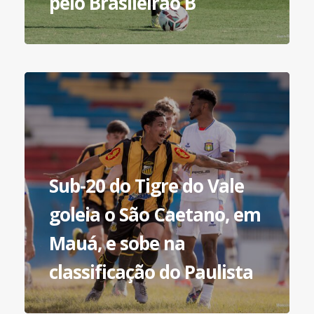
pelo Brasileirão B
Sub-20 do Tigre do Vale
goleia o São Caetano, em
Mauá, e sobe na
classificação do Paulista