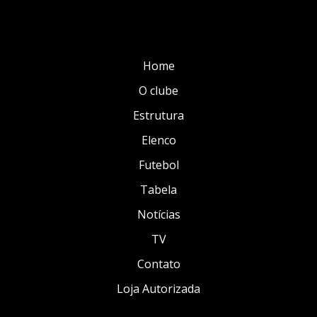
Home
O clube
Estrutura
Elenco
Futebol
Tabela
Notícias
TV
Contato
Loja Autorizada