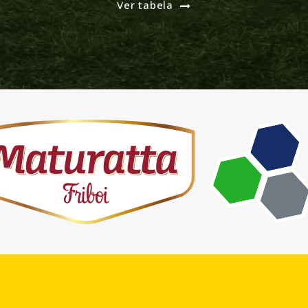
Ver tabela