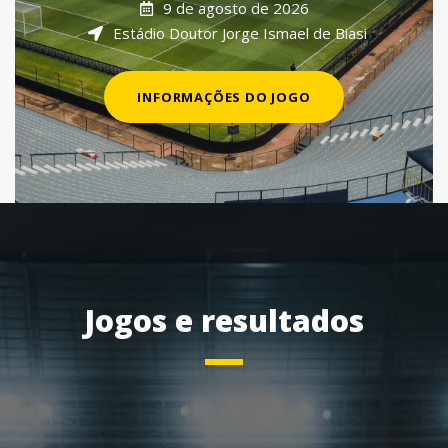
9 de agosto de 2026
Estádio Doutor Jorge Ismael de Biasi
INFORMAÇÕES DO JOGO
Jogos e resultados