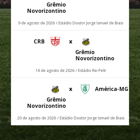
Grêmio
Novorizontino
9 de agosto de 2026
Estádio Doutor Jorge Ismael de Biasi
x
CRB
Grêmio
Novorizontino
16 de agosto de 2026
Estádio Rei Pelé
x
América-MG
Grêmio
Novorizontino
20 de agosto de 2026
Estádio Doutor Jorge Ismael de Biasi