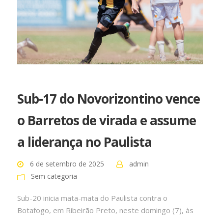
Sub-17 do Novorizontino vence
o Barretos de virada e assume
a liderança no Paulista
6 de setembro de 2025
admin
Sem categoria
Sub-20 inicia mata-mata do Paulista contra o
Botafogo, em Ribeirão Preto, neste domingo (7), às