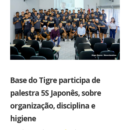
Base do Tigre participa de
palestra 5S Japonês, sobre
organização, disciplina e
higiene