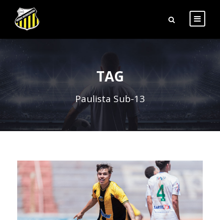
TAG
Paulista Sub-13