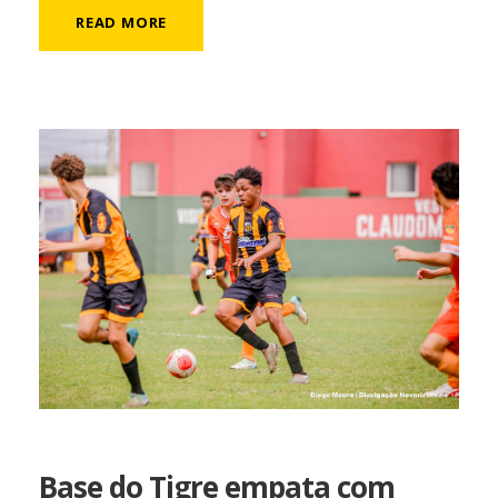
READ MORE
Base do Tigre empata com