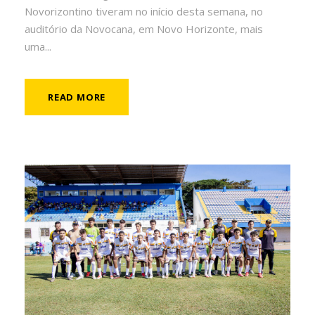
Novorizontino tiveram no início desta semana, no
auditório da Novocana, em Novo Horizonte, mais
uma...
READ MORE