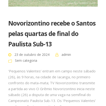
Novorizontino recebe o Santos
pelas quartas de final do
Paulista Sub-13
23 de outubro de 2024
admin
Sem categoria
‘Pequenos Valentes’ entram em campo neste sábado
(26), às 9 horas, na cidade de Iacanga, no primeiro
confronto do mata-mata; TV Novorizontino transmite
a partida ao vivo O Grêmio Novorizontino inicia neste
sábado (26) a disputa de uma vaga na semifinal do
Campeonato Paulista Sub-13. Os ‘Pequenos Valentes’