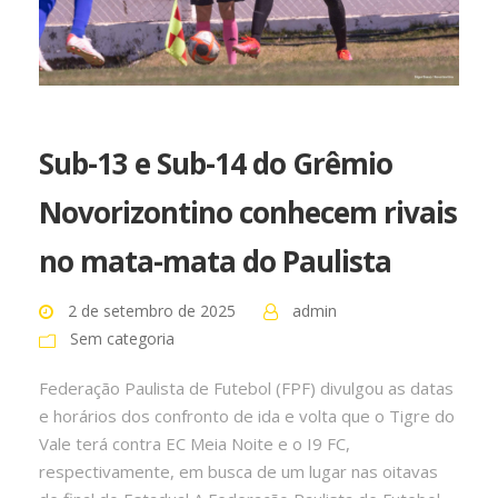
Sub-13 e Sub-14 do Grêmio
Novorizontino conhecem rivais
no mata-mata do Paulista
2 de setembro de 2025
admin
Sem categoria
Federação Paulista de Futebol (FPF) divulgou as datas
e horários dos confronto de ida e volta que o Tigre do
Vale terá contra EC Meia Noite e o I9 FC,
respectivamente, em busca de um lugar nas oitavas