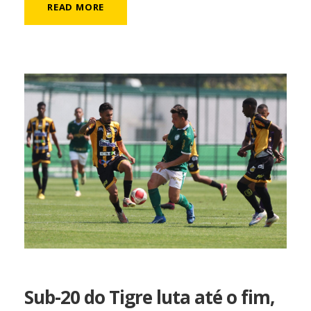
READ MORE
Sub-20 do Tigre luta até o fim,