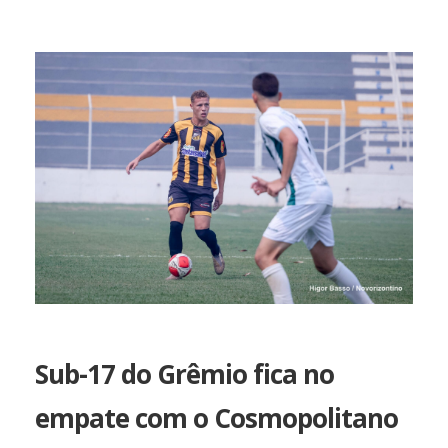
Sub-17 do Grêmio fica no
empate com o Cosmopolitano