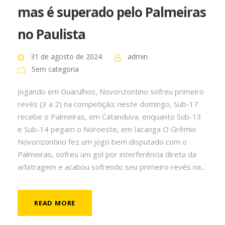
mas é superado pelo Palmeiras
no Paulista
31 de agosto de 2024
admin
Sem categoria
Jogando em Guarulhos, Novorizontino sofreu primeiro
revés (3 a 2) na competição; neste domingo, Sub-17
recebe o Palmeiras, em Catanduva, enquanto Sub-13
e Sub-14 pegam o Noroeste, em Iacanga O Grêmio
Novorizontino fez um jogo bem disputado com o
Palmeiras, sofreu um gol por interferência direta da
arbitragem e acabou sofrendo seu primeiro revés na...
READ MORE