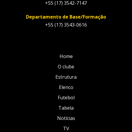
+55 (17) 3542-7147
Departamento de Base/Formação
+55 (17) 3543-0616
Home
O clube
Estrutura
Elenco
Futebol
Tabela
Notícias
TV