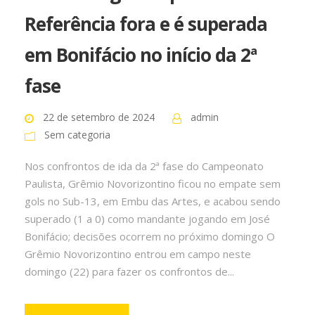
Referência fora e é superada
em Bonifácio no início da 2ª
fase
22 de setembro de 2024
admin
Sem categoria
Nos confrontos de ida da 2ª fase do Campeonato
Paulista, Grêmio Novorizontino ficou no empate sem
gols no Sub-13, em Embu das Artes, e acabou sendo
superado (1 a 0) como mandante jogando em José
Bonifácio; decisões ocorrem no próximo domingo O
Grêmio Novorizontino entrou em campo neste
domingo (22) para fazer os confrontos de...