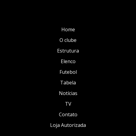
Home
O clube
Estrutura
Elenco
Futebol
Tabela
Notícias
TV
Contato
Loja Autorizada