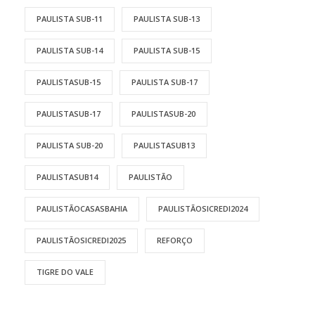
PAULISTA SUB-11
PAULISTA SUB-13
PAULISTA SUB-14
PAULISTA SUB-15
PAULISTASUB-15
PAULISTA SUB-17
PAULISTASUB-17
PAULISTASUB-20
PAULISTA SUB-20
PAULISTASUB13
PAULISTASUB14
PAULISTÃO
PAULISTÃOCASASBAHIA
PAULISTÃOSICREDI2024
PAULISTÃOSICREDI2025
REFORÇO
TIGRE DO VALE