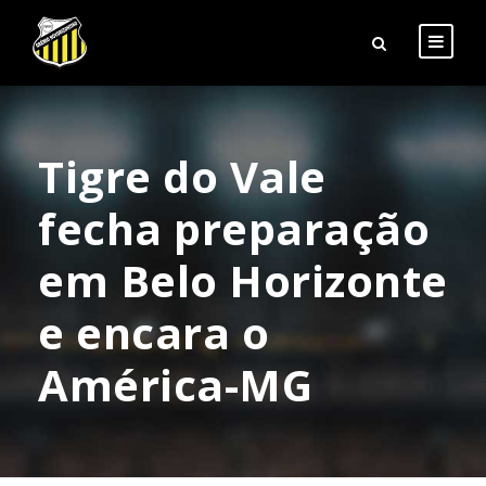
Tigre do Vale
fecha preparação
em Belo Horizonte
e encara o
América-MG