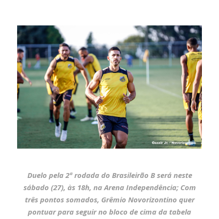
Duelo pela 2ª rodada do Brasileirão B será neste
sábado (27), às 18h, na Arena Independência; Com
três pontos somados, Grêmio Novorizontino quer
pontuar para seguir no bloco de cima da tabela