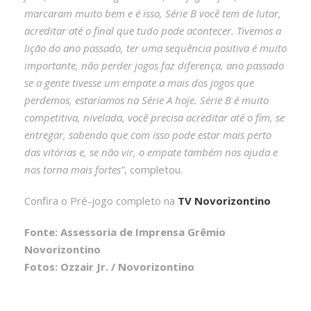
marcaram muito bem e é isso, Série B você tem de lutar,
acreditar até o final que tudo pode acontecer. Tivemos a
lição do ano passado, ter uma sequência positiva é muito
importante, não perder jogos faz diferença, ano passado
se a gente tivesse um empate a mais dos jogos que
perdemos, estaríamos na Série A hoje. Série B é muito
competitiva, nivelada, você precisa acreditar até o fim, se
entregar, sabendo que com isso pode estar mais perto
das vitórias e, se não vir, o empate também nos ajuda e
nos torna mais fortes”
, completou.
Confira o Pré-jogo completo na
TV Novorizontino
Fonte: Assessoria de Imprensa Grêmio
Novorizontino
Fotos: Ozzair Jr. / Novorizontino