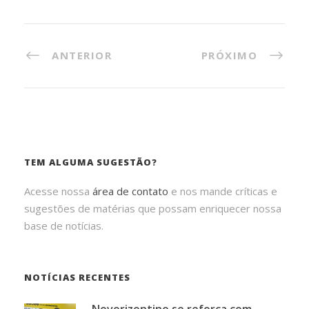
ANTERIOR
PRÓXIMO
TEM ALGUMA SUGESTÃO?
Acesse nossa
área de contato
e nos mande críticas e
sugestões de matérias que possam enriquecer nossa
base de notícias.
NOTÍCIAS RECENTES