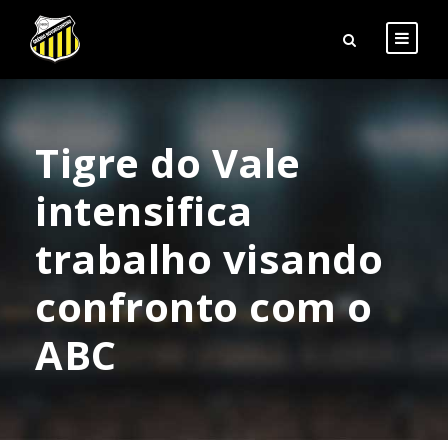
Tigre do Vale
intensifica
trabalho visando
confronto com o
ABC