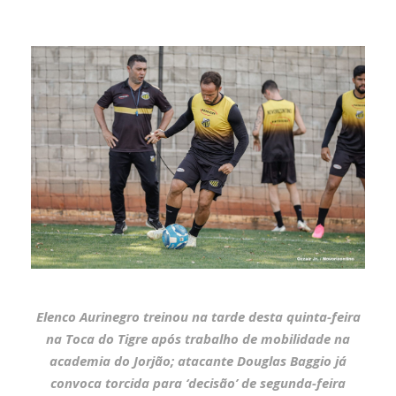
Elenco Aurinegro treinou na tarde desta quinta-feira
na Toca do Tigre após trabalho de mobilidade na
academia do Jorjão; atacante Douglas Baggio já
convoca torcida para ‘decisão’ de segunda-feira