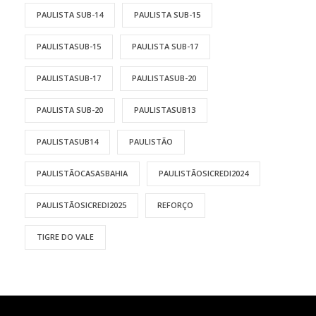
PAULISTA SUB-14
PAULISTA SUB-15
PAULISTASUB-15
PAULISTA SUB-17
PAULISTASUB-17
PAULISTASUB-20
PAULISTA SUB-20
PAULISTASUB13
PAULISTASUB14
PAULISTÃO
PAULISTÃOCASASBAHIA
PAULISTÃOSICREDI2024
PAULISTÃOSICREDI2025
REFORÇO
TIGRE DO VALE