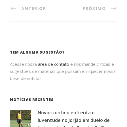
ANTERIOR
PRÓXIMO
TEM ALGUMA SUGESTÃO?
Acesse nossa
área de contato
e nos mande críticas e
sugestões de matérias que possam enriquecer nossa
base de notícias.
NOTÍCIAS RECENTES
Novorizontino enfrenta o
Juventude no Jorjão em duelo de