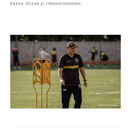
Fotos: Ozzair Jr / Novorizontino