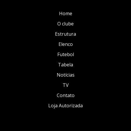
Home
O clube
Estrutura
Elenco
Futebol
Tabela
Notícias
TV
Contato
Loja Autorizada