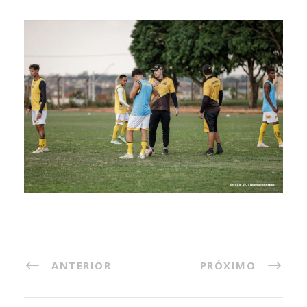
ANTERIOR
PRÓXIMO