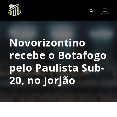
Novorizontino
recebe o Botafogo
pelo Paulista Sub-
20, no Jorjão