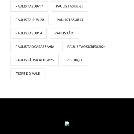
PAULISTASUB-17
PAULISTASUB-20
PAULISTA SUB-20
PAULISTASUB13
PAULISTASUB14
PAULISTÃO
PAULISTÃOCASASBAHIA
PAULISTÃOSICREDI2024
PAULISTÃOSICREDI2025
REFORÇO
TIGRE DO VALE