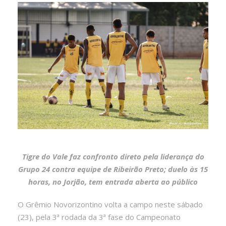
Tigre do Vale faz confronto direto pela liderança do
Grupo 24 contra equipe de Ribeirão Preto; duelo às 15
horas, no Jorjão, tem entrada aberta ao público
O Grêmio Novorizontino volta a campo neste sábado
(23), pela 3ª rodada da 3ª fase do Campeonato