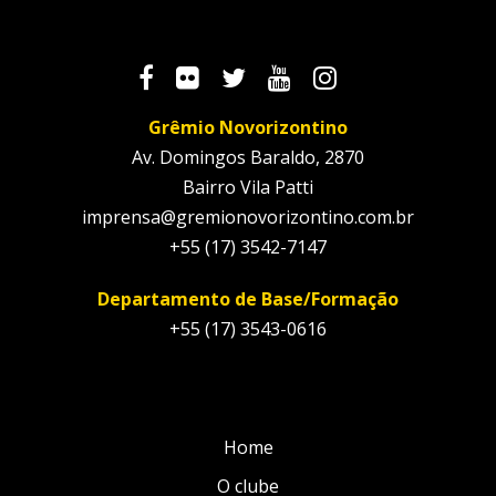
Grêmio Novorizontino
Av. Domingos Baraldo, 2870
Bairro Vila Patti
imprensa@gremionovorizontino.com.br
+55 (17) 3542-7147
Departamento de Base/Formação
+55 (17) 3543-0616
Home
O clube