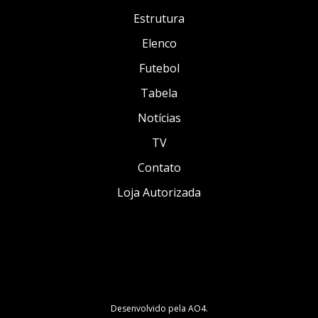
Estrutura
Elenco
Futebol
Tabela
Notícias
TV
Contato
Loja Autorizada
Desenvolvido pela
AO4
.