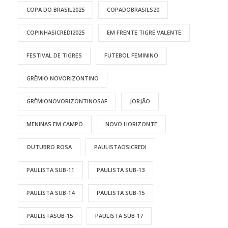
COPA DO BRASIL2025
COPADOBRASILS20
COPINHASICREDI2025
EM FRENTE TIGRE VALENTE
FESTIVAL DE TIGRES
FUTEBOL FEMININO
GRÊMIO NOVORIZONTINO
GRÊMIONOVORIZONTINOSAF
JORJÃO
MENINAS EM CAMPO
NOVO HORIZONTE
OUTUBRO ROSA
PAULISTAOSICREDI
PAULISTA SUB-11
PAULISTA SUB-13
PAULISTA SUB-14
PAULISTA SUB-15
PAULISTASUB-15
PAULISTA SUB-17