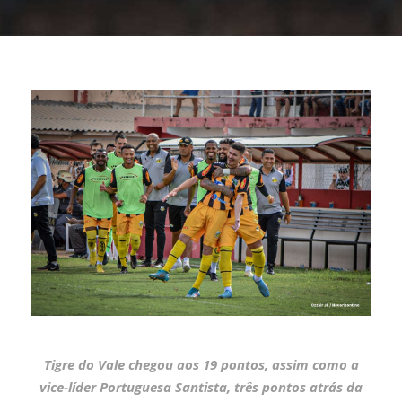
Tigre do Vale chegou aos 19 pontos, assim como a
vice-líder Portuguesa Santista, três pontos atrás da