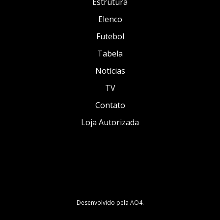
Estrutura
Elenco
Futebol
Tabela
Notícias
TV
Contato
Loja Autorizada
Desenvolvido pela
AO4
.