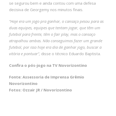
se segurou bem e ainda contou com uma defesa
decisiva de Georgemy nos minutos finais.
“Hoje era um jogo pra ganhar, o cansaço pesou para as
duas equipes, equipes que tentam jogar, que têm um
futebol para frente, têm o fair play, mas o cansaço
atrapalhou ambas. Não conseguimos fazer um grande
futebol, por isso hoje era dia de ganhar jogo, buscar a
vitória e pontuar”,
disse o técnico Eduardo Baptista.
Confira o pós-jogo na TV Novorizontino
Fonte: Assessoria de Imprensa Grêmio
Novorizontino
Fotos: Ozzair JR / Novorizontino