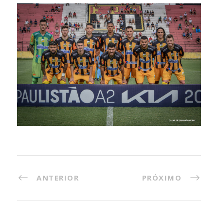
ANTERIOR
PRÓXIMO