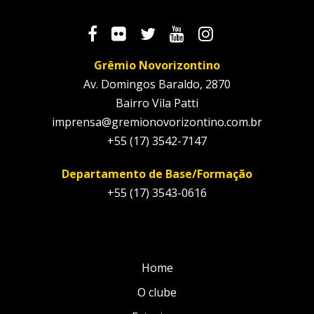
Grêmio Novorizontino
Av. Domingos Baraldo, 2870
Bairro Vila Patti
imprensa@gremionovorizontino.com.br
+55 (17) 3542-7147
Departamento de Base/Formação
+55 (17) 3543-0616
Home
O clube