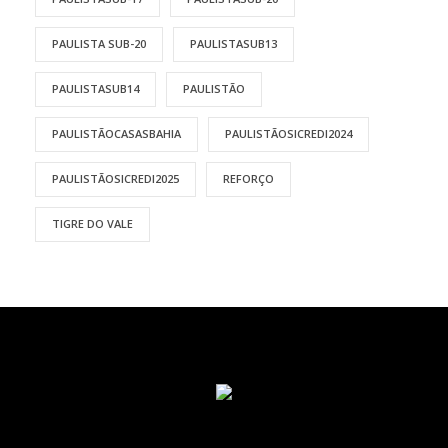
PAULISTA SUB-20
PAULISTASUB13
PAULISTASUB14
PAULISTÃO
PAULISTÃOCASASBAHIA
PAULISTÃOSICREDI2024
PAULISTÃOSICREDI2025
REFORÇO
TIGRE DO VALE