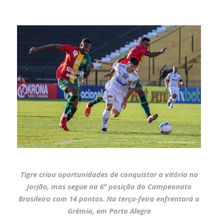
Tigre criou oportunidades de conquistar a vitória no
Jorjão, mas segue na 6ª posição do Campeonato
Brasileiro com 14 pont
os. Na terça-feira enfrentará o
Grêmio, em Porto Alegre