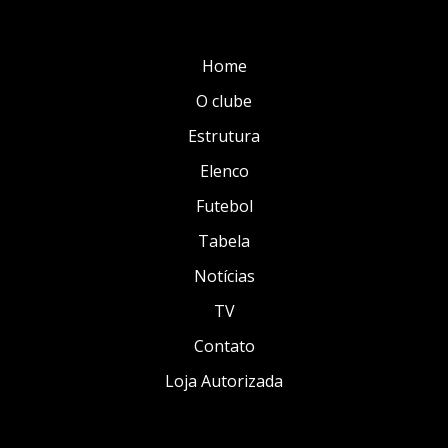
Home
O clube
Estrutura
Elenco
Futebol
Tabela
Notícias
TV
Contato
Loja Autorizada