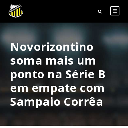
Novorizontino
soma mais um
ponto na Série B
em empate com
Sampaio Corrêa