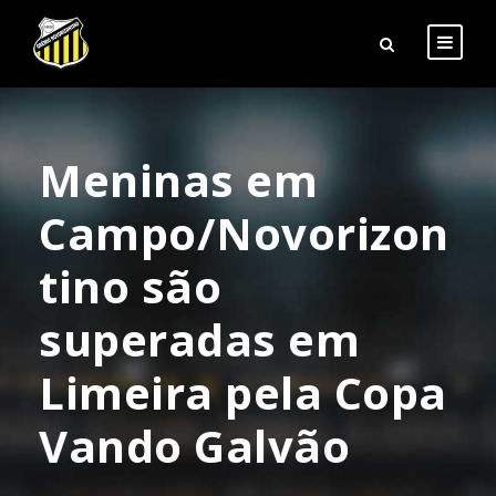
Meninas em
Campo/Novorizon
tino são
superadas em
Limeira pela Copa
Vando Galvão