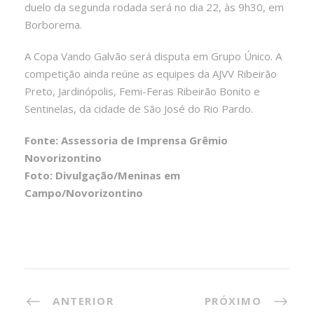
duelo da segunda rodada será no dia 22, às 9h30, em
Borborema.
A Copa Vando Galvão será disputa em Grupo Único. A
competição ainda reúne as equipes da AJVV Ribeirão
Preto, Jardinópolis, Femi-Feras Ribeirão Bonito e
Sentinelas, da cidade de São José do Rio Pardo.
Fonte: Assessoria de Imprensa Grêmio
Novorizontino
Foto: Divulgação/Meninas em
Campo/Novorizontino
ANTERIOR
PRÓXIMO