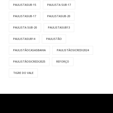
PAULISTASUB-15
PAULISTA SUB-17
PAULISTASUB-17
PAULISTASUB-20
PAULISTA SUB-20
PAULISTASUB13
PAULISTASUB14
PAULISTÃO
PAULISTÃOCASASBAHIA
PAULISTÃOSICREDI2024
PAULISTÃOSICREDI2025
REFORÇO
TIGRE DO VALE