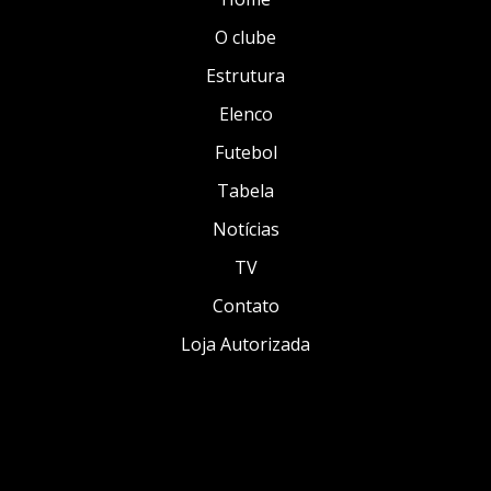
O clube
Estrutura
Elenco
Futebol
Tabela
Notícias
TV
Contato
Loja Autorizada