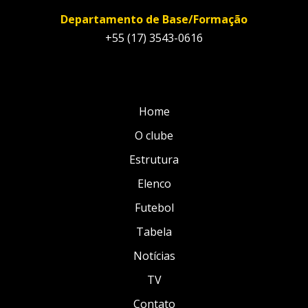
Departamento de Base/Formação
+55 (17) 3543-0616
Home
O clube
Estrutura
Elenco
Futebol
Tabela
Notícias
TV
Contato