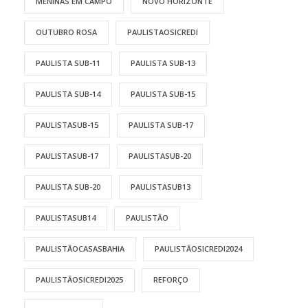
MENINAS EM CAMPO
NOVO HORIZONTE
OUTUBRO ROSA
PAULISTAOSICREDI
PAULISTA SUB-11
PAULISTA SUB-13
PAULISTA SUB-14
PAULISTA SUB-15
PAULISTASUB-15
PAULISTA SUB-17
PAULISTASUB-17
PAULISTASUB-20
PAULISTA SUB-20
PAULISTASUB13
PAULISTASUB14
PAULISTÃO
PAULISTÃOCASASBAHIA
PAULISTÃOSICREDI2024
PAULISTÃOSICREDI2025
REFORÇO