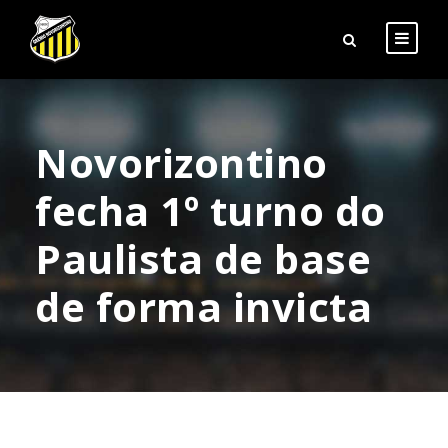
Novorizontino
fecha 1º turno do
Paulista de base
de forma invicta