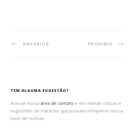
ANTERIOR
PRÓXIMO
TEM ALGUMA SUGESTÃO?
Acesse nossa
área de contato
e nos mande críticas e
sugestões de matérias que possam enriquecer nossa
base de notícias.