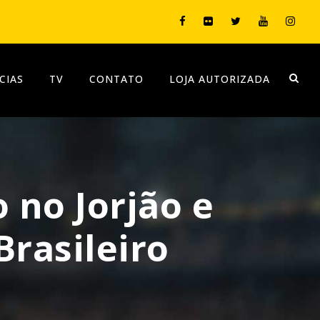
CIAS
TV
CONTATO
LOJA AUTORIZADA
 no Jorjão e
Brasileiro