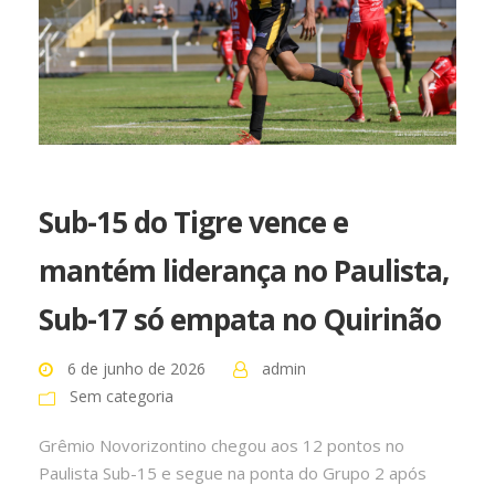
Sub-15 do Tigre vence e
mantém liderança no Paulista,
Sub-17 só empata no Quirinão
6 de junho de 2026
admin
Sem categoria
Grêmio Novorizontino chegou aos 12 pontos no
Paulista Sub-15 e segue na ponta do Grupo 2 após