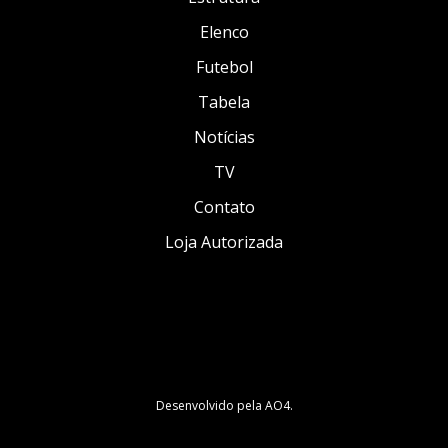
Elenco
Futebol
Tabela
Notícias
TV
Contato
Loja Autorizada
Desenvolvido pela
AO4
.