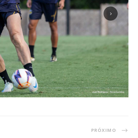
PRÓXIMO