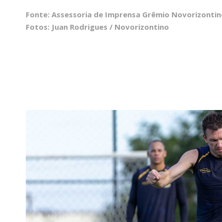
Fonte: Assessoria de Imprensa Grêmio Novorizontin
Fotos: Juan Rodrigues / Novorizontino