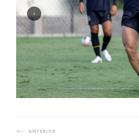
ANTERIOR