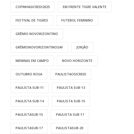
COPINHASICREDI2025
EM FRENTE TIGRE VALENTE
FESTIVAL DE TIGRES
FUTEBOL FEMININO
GRÊMIO NOVORIZONTINO
GRÊMIONOVORIZONTINOSAF
JORJÃO
MENINAS EM CAMPO
NOVO HORIZONTE
OUTUBRO ROSA
PAULISTAOSICREDI
PAULISTA SUB-11
PAULISTA SUB-13
PAULISTA SUB-14
PAULISTA SUB-15
PAULISTASUB-15
PAULISTA SUB-17
PAULISTASUB-17
PAULISTASUB-20