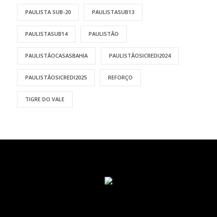
PAULISTA SUB-20
PAULISTASUB13
PAULISTASUB14
PAULISTÃO
PAULISTÃOCASASBAHIA
PAULISTÃOSICREDI2024
PAULISTÃOSICREDI2025
REFORÇO
TIGRE DO VALE