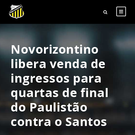
Novorizontino
libera venda de
ingressos para
quartas de final
do Paulistão
contra o Santos