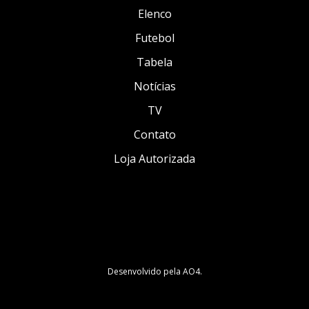
Elenco
Futebol
Tabela
Notícias
TV
Contato
Loja Autorizada
Desenvolvido pela
AO4
.