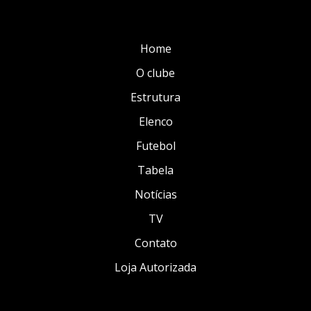
Home
O clube
Estrutura
Elenco
Futebol
Tabela
Notícias
TV
Contato
Loja Autorizada