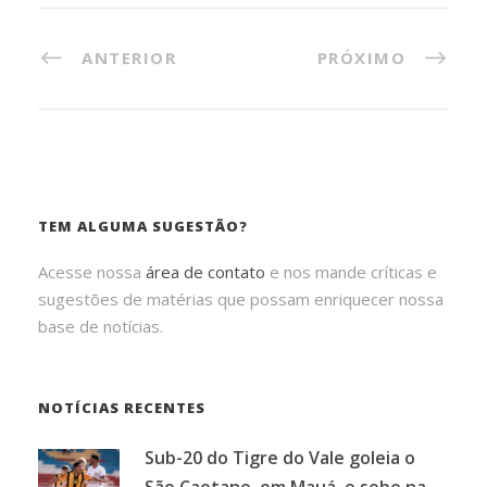
ANTERIOR
PRÓXIMO
TEM ALGUMA SUGESTÃO?
Acesse nossa
área de contato
e nos mande críticas e
sugestões de matérias que possam enriquecer nossa
base de notícias.
NOTÍCIAS RECENTES
Sub-20 do Tigre do Vale goleia o