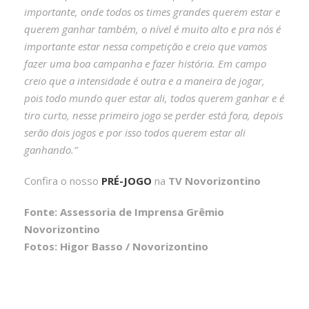
importante, onde todos os times grandes querem estar e
querem ganhar também, o nível é muito alto e pra nós é
importante estar nessa competição e creio que vamos
fazer uma boa campanha e fazer história. Em campo
creio que a intensidade é outra e a maneira de jogar,
pois todo mundo quer estar ali, todos querem ganhar e é
tiro curto, nesse primeiro jogo se perder está fora, depois
serão dois jogos e por isso todos querem estar ali
ganhando.”
Confira o nosso
PRÉ-JOGO
na
TV Novorizontino
Fonte: Assessoria de Imprensa Grêmio
Novorizontino
Fotos: Higor Basso / Novorizontino