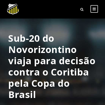
Sub-20 do
Novorizontino
viaja para decisão
contra o Coritiba
pela Copa do
Brasil