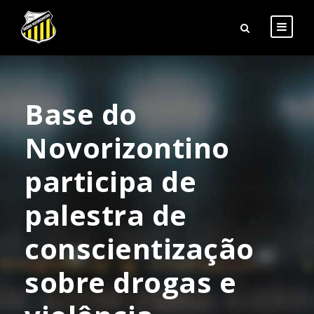
Base do
Novorizontino
participa de
palestra de
conscientização
sobre drogas e