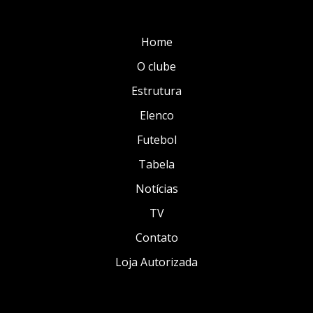
Home
O clube
Estrutura
Elenco
Futebol
Tabela
Notícias
TV
Contato
Loja Autorizada