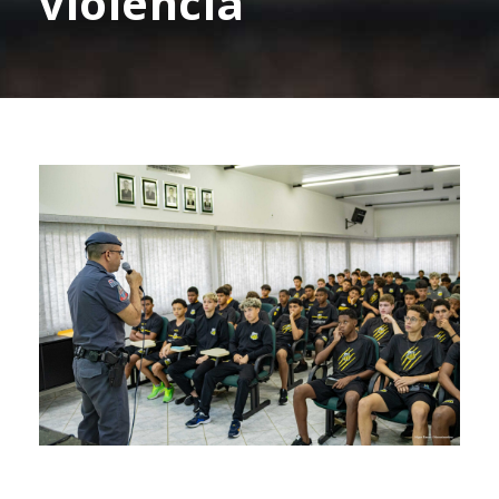
violência