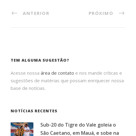
ANTERIOR
PRÓXIMO
TEM ALGUMA SUGESTÃO?
Acesse nossa
área de contato
e nos mande críticas e
sugestões de matérias que possam enriquecer nossa
base de notícias.
NOTÍCIAS RECENTES
Sub-20 do Tigre do Vale goleia o
São Caetano, em Mauá, e sobe na