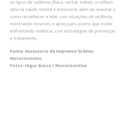
os tipos de violência (física, verbal, online), o reflexo
dela na saúde mental e emocional, além de orientar a
como reconhecer e lidar com situações de violência,
mostrando recursos e apoio para jovens que estão
enfrentando violência, com estratégias de prevenção
e tratamento.
Fonte: Assessoria de Imprensa Grêmio
Novorizontino
Fotos: Higor Basso / Novorizontino