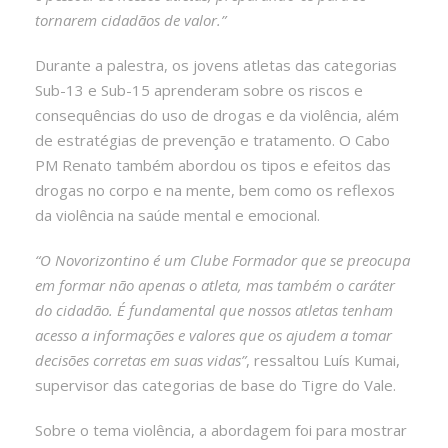
tornarem cidadãos de valor.”
Durante a palestra, os jovens atletas das categorias
Sub-13 e Sub-15 aprenderam sobre os riscos e
consequências do uso de drogas e da violência, além
de estratégias de prevenção e tratamento. O Cabo
PM Renato também abordou os tipos e efeitos das
drogas no corpo e na mente, bem como os reflexos
da violência na saúde mental e emocional.
“O Novorizontino é um Clube Formador que se preocupa
em formar não apenas o atleta, mas também o caráter
do cidadão. É fundamental que nossos atletas tenham
acesso a informações e valores que os ajudem a tomar
decisões corretas em suas vidas”
, ressaltou Luís Kumai,
supervisor das categorias de base do Tigre do Vale.
Sobre o tema violência, a abordagem foi para mostrar