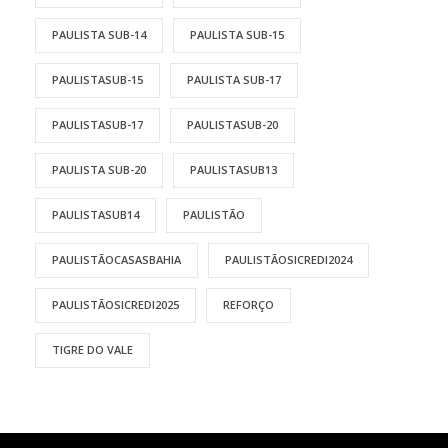
PAULISTA SUB-14
PAULISTA SUB-15
PAULISTASUB-15
PAULISTA SUB-17
PAULISTASUB-17
PAULISTASUB-20
PAULISTA SUB-20
PAULISTASUB13
PAULISTASUB14
PAULISTÃO
PAULISTÃOCASASBAHIA
PAULISTÃOSICREDI2024
PAULISTÃOSICREDI2025
REFORÇO
TIGRE DO VALE