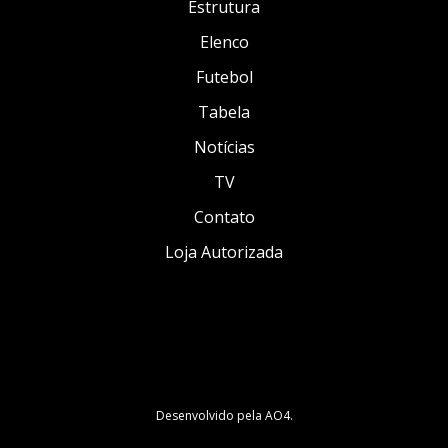
Estrutura
Elenco
Futebol
Tabela
Notícias
TV
Contato
Loja Autorizada
Desenvolvido pela
AO4
.