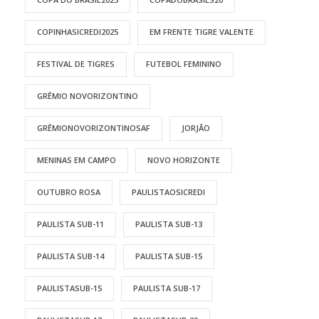
COPINHASICREDI2025
EM FRENTE TIGRE VALENTE
FESTIVAL DE TIGRES
FUTEBOL FEMININO
GRÊMIO NOVORIZONTINO
GRÊMIONOVORIZONTINOSAF
JORJÃO
MENINAS EM CAMPO
NOVO HORIZONTE
OUTUBRO ROSA
PAULISTAOSICREDI
PAULISTA SUB-11
PAULISTA SUB-13
PAULISTA SUB-14
PAULISTA SUB-15
PAULISTASUB-15
PAULISTA SUB-17