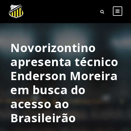
Novorizontino
apresenta técnico
Enderson Moreira
em busca do
acesso ao
Brasileirão