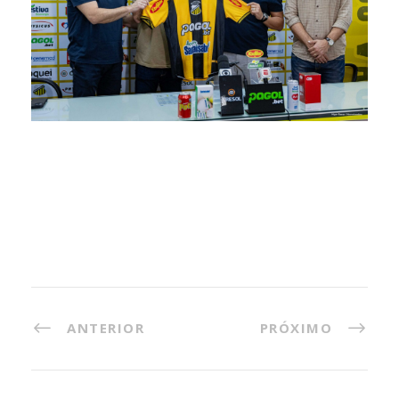
ANTERIOR
PRÓXIMO