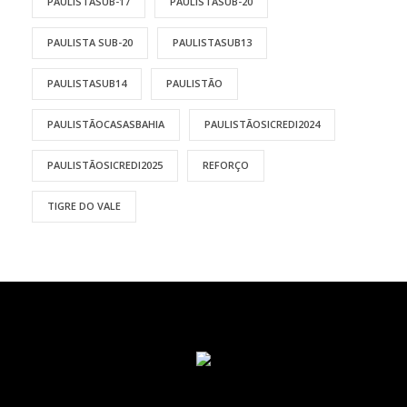
PAULISTASUB-17
PAULISTASUB-20
PAULISTA SUB-20
PAULISTASUB13
PAULISTASUB14
PAULISTÃO
PAULISTÃOCASASBAHIA
PAULISTÃOSICREDI2024
PAULISTÃOSICREDI2025
REFORÇO
TIGRE DO VALE