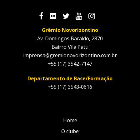
Grêmio Novorizontino
Av. Domingos Baraldo, 2870
Bairro Vila Patti
imprensa@gremionovorizontino.com.br
+55 (17) 3542-7147
Departamento de Base/Formação
+55 (17) 3543-0616
Home
O clube