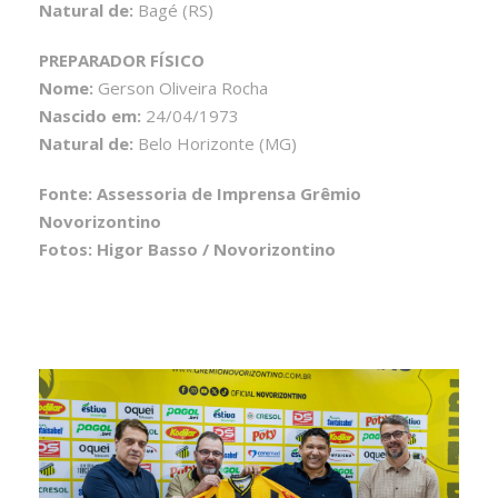
Natural de:
Bagé (RS)
PREPARADOR FÍSICO
Nome:
Gerson Oliveira Rocha
Nascido em:
24/04/1973
Natural de:
Belo Horizonte (MG)
Fonte: Assessoria de Imprensa Grêmio
Novorizontino
Fotos: Higor Basso / Novorizontino