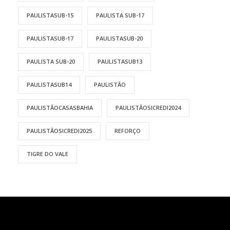
PAULISTASUB-15
PAULISTA SUB-17
PAULISTASUB-17
PAULISTASUB-20
PAULISTA SUB-20
PAULISTASUB13
PAULISTASUB14
PAULISTÃO
PAULISTÃOCASASBAHIA
PAULISTÃOSICREDI2024
PAULISTÃOSICREDI2025
REFORÇO
TIGRE DO VALE