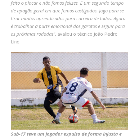
feito o placar e não fomos felizes. E um segundo tempo
de apagão geral em que fomos castigados. Jogo para se
tirar muitos aprendizados para carreira de todos. Agora
é trabalhar a parte emocional dos garotos e seguir para
as próximas rodadas”
, avaliou o técnico João Pedro
Lino.
Sub-17 teve um jogador expulso de forma injusta e