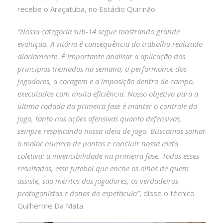
recebe o Araçatuba, no Estádio Quirinão.
“Nossa categoria sub-14 segue mostrando grande
evolução. A vitória é consequência do trabalho realizado
diariamente. É importante analisar a aplicação dos
princípios treinados na semana, a performance dos
jogadores, a coragem e a imposição dentro de campo,
executados com muita eficiência. Nosso objetivo para a
última rodada da primeira fase é manter o controle do
jogo, tanto nas ações ofensivas quanto defensivas,
sempre respeitando nossa ideia de jogo. Buscamos somar
o maior número de pontos e concluir nossa meta
coletiva: a invencibilidade na primeira fase. Todos esses
resultados, esse futebol que enche os olhos de quem
assiste, são méritos dos jogadores, os verdadeiros
protagonistas e donos do espetáculo”
, disse o técnico
Guilherme Da Mata.