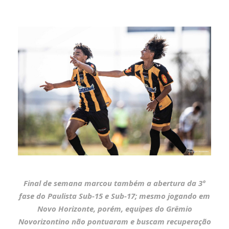
Final de semana marcou também a abertura da 3º
fase do Paulista Sub-15 e Sub-17; mesmo jogando em
Novo Horizonte, porém, equipes do Grêmio
Novorizontino não pontuaram e buscam recuperação