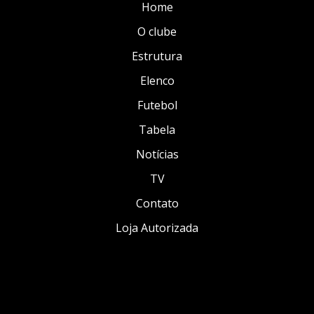
Home
O clube
Estrutura
Elenco
Futebol
Tabela
Notícias
TV
Contato
Loja Autorizada