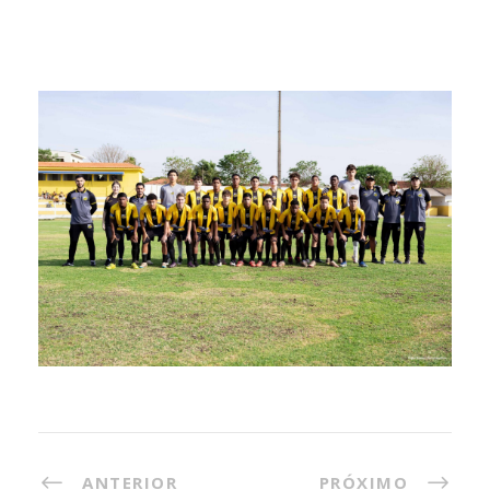
ANTERIOR
PRÓXIMO