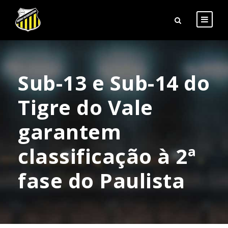
Sub-13 e Sub-14 do
Tigre do Vale
garantem
classificação à 2ª
fase do Paulista