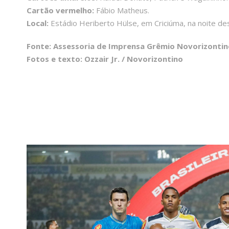
Cartão vermelho:
Fábio Matheus.
Local:
Estádio Heriberto Hülse, em Criciúma, na noite des
Fonte: Assessoria de Imprensa Grêmio Novorizontin
Fotos e texto: Ozzair Jr. / Novorizontino