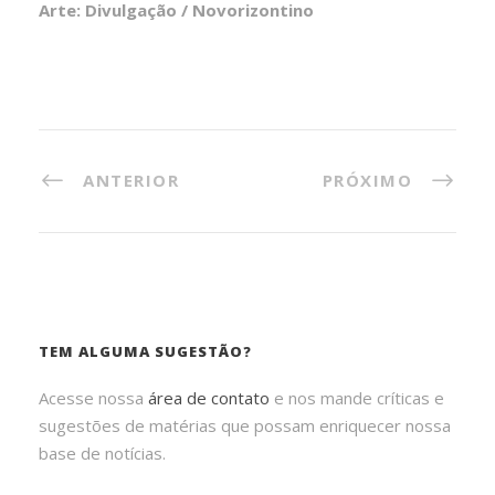
Arte: Divulgação / Novorizontino
ANTERIOR
PRÓXIMO
TEM ALGUMA SUGESTÃO?
Acesse nossa
área de contato
e nos mande críticas e
sugestões de matérias que possam enriquecer nossa
base de notícias.