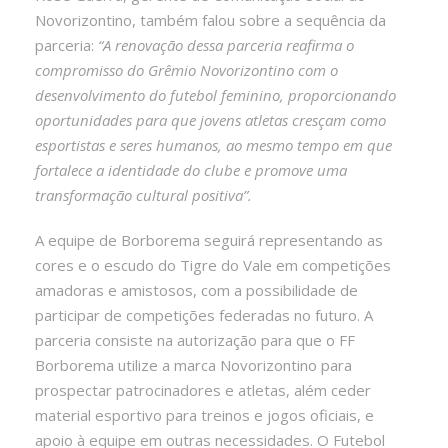
Novorizontino, também falou sobre a sequência da
parceria:
“A renovação dessa parceria reafirma o
compromisso do Grêmio Novorizontino com o
desenvolvimento do futebol feminino, proporcionando
oportunidades para que jovens atletas cresçam como
esportistas e seres humanos, ao mesmo tempo em que
fortalece a identidade do clube e promove uma
transformação cultural positiva”.
A equipe de Borborema seguirá representando as
cores e o escudo do Tigre do Vale em competições
amadoras e amistosos, com a possibilidade de
participar de competições federadas no futuro. A
parceria consiste na autorização para que o FF
Borborema utilize a marca Novorizontino para
prospectar patrocinadores e atletas, além ceder
material esportivo para treinos e jogos oficiais, e
apoio à equipe em outras necessidades. O Futebol