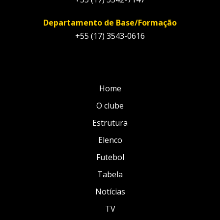
Departamento de Base/Formação
+55 (17) 3543-0616
Home
O clube
Estrutura
Elenco
Futebol
Tabela
Notícias
TV