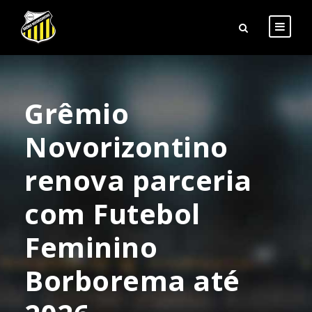
Grêmio
Novorizontino
renova parceria
com Futebol
Feminino
Borborema até