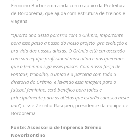
Feminino Borborema ainda com o apoio da Prefeitura
de Borborema, que ajuda com estrutura de treinos e
viagens.
“Quarto ano dessa parceria com o Grêmio, importante
para esse passo a passo do nosso projeto, pra evolução e
pra vida das nossas atletas. O Grêmio está em ascensão
com sua equipe profissional masculina e nós queremos
que o feminino siga esses passos. Com nossa força de
vontade, trabalho, a união e a parceria com toda a
diretoria do Grêmio, e levando essa imagem para o
futebol feminino, será benéfico para todos e
principalmente para as atletas que estarão conosco neste
ano”,
disse Zezinho Rasqueri, presidente da equipe de
Borborema.
Fonte: Assessoria de Imprensa Grêmio
Novorizontino