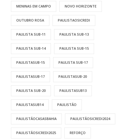
MENINAS EM CAMPO
NOVO HORIZONTE
OUTUBRO ROSA
PAULISTAOSICREDI
PAULISTA SUB-11
PAULISTA SUB-13
PAULISTA SUB-14
PAULISTA SUB-15
PAULISTASUB-15
PAULISTA SUB-17
PAULISTASUB-17
PAULISTASUB-20
PAULISTA SUB-20
PAULISTASUB13
PAULISTASUB14
PAULISTÃO
PAULISTÃOCASASBAHIA
PAULISTÃOSICREDI2024
PAULISTÃOSICREDI2025
REFORÇO