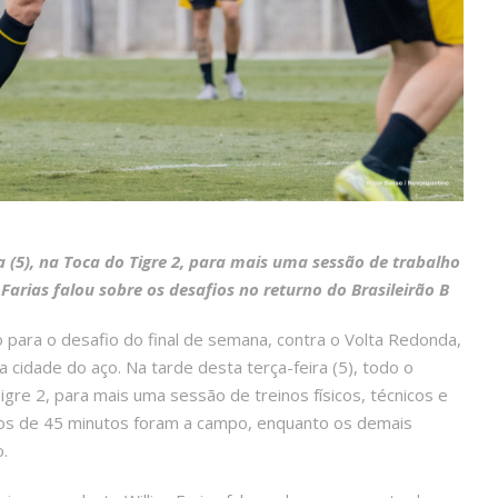
 (5), na Toca do Tigre 2, para mais uma sessão de trabalho
 Farias falou sobre os desafios no returno do Brasileirão B
para o desafio do final de semana, contra o Volta Redonda,
a cidade do aço. Na tarde desta terça-feira (5), todo o
re 2, para mais uma sessão de treinos físicos, técnicos e
nos de 45 minutos foram a campo, enquanto os demais
.