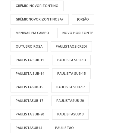
GRÊMIO NOVORIZONTINO
GRÊMIONOVORIZONTINOSAF
JORJÃO
MENINAS EM CAMPO
NOVO HORIZONTE
OUTUBRO ROSA
PAULISTAOSICREDI
PAULISTA SUB-11
PAULISTA SUB-13
PAULISTA SUB-14
PAULISTA SUB-15
PAULISTASUB-15
PAULISTA SUB-17
PAULISTASUB-17
PAULISTASUB-20
PAULISTA SUB-20
PAULISTASUB13
PAULISTASUB14
PAULISTÃO