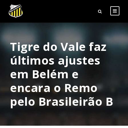
Tigre do Vale faz
últimos ajustes
em Belém e
encara o Remo
pelo Brasileirão B