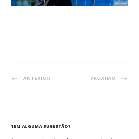
ANTERIOR
PRÓXIMO
TEM ALGUMA SUGESTÃO?