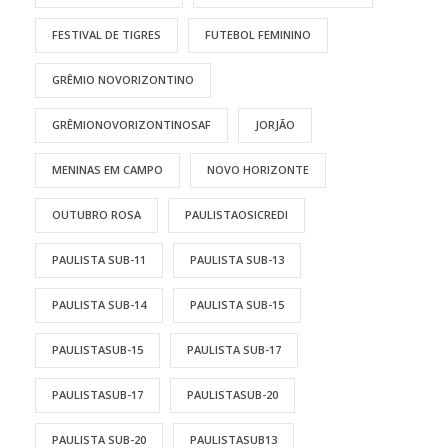
FESTIVAL DE TIGRES
FUTEBOL FEMININO
GRÊMIO NOVORIZONTINO
GRÊMIONOVORIZONTINOSAF
JORJÃO
MENINAS EM CAMPO
NOVO HORIZONTE
OUTUBRO ROSA
PAULISTAOSICREDI
PAULISTA SUB-11
PAULISTA SUB-13
PAULISTA SUB-14
PAULISTA SUB-15
PAULISTASUB-15
PAULISTA SUB-17
PAULISTASUB-17
PAULISTASUB-20
PAULISTA SUB-20
PAULISTASUB13