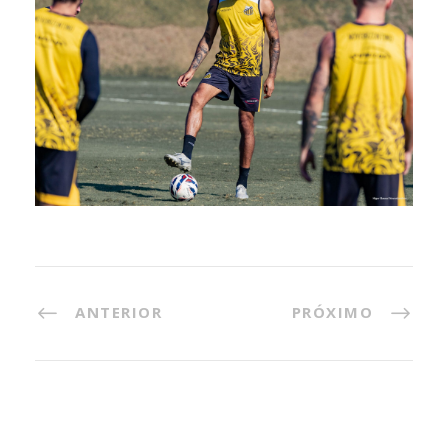
ANTERIOR
PRÓXIMO