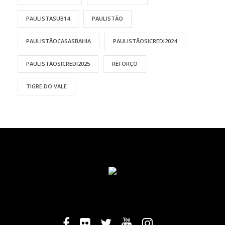
PAULISTASUB14
PAULISTÃO
PAULISTÃOCASASBAHIA
PAULISTÃOSICREDI2024
PAULISTÃOSICREDI2025
REFORÇO
TIGRE DO VALE