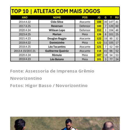
Fonte: Assessoria de Imprensa Grêmio
Novorizontino
Fotos: Higor Basso / Novorizontino