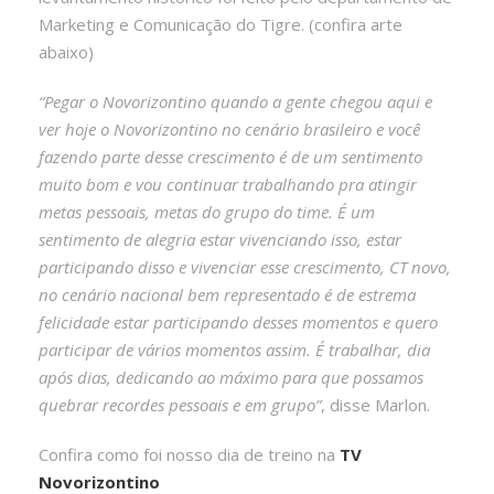
Marketing e Comunicação do Tigre. (confira arte
abaixo)
“Pegar o Novorizontino quando a gente chegou aqui e
ver hoje o Novorizontino no cenário brasileiro e você
fazendo parte desse crescimento é de um sentimento
muito bom e vou continuar trabalhando pra atingir
metas pessoais, metas do grupo do time. É um
sentimento de alegria estar vivenciando isso, estar
participando disso e vivenciar esse crescimento, CT novo,
no cenário nacional bem representado é de estrema
felicidade estar participando desses momentos e quero
participar de vários momentos assim. É trabalhar, dia
após dias, dedicando ao máximo para que possamos
quebrar recordes pessoais e em grupo”
, disse Marlon.
Confira como foi nosso dia de treino na
TV
Novorizontino