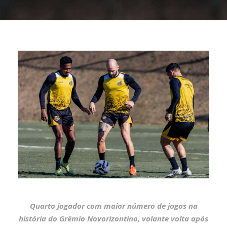
Quarto jogador com maior número de jogos na
história do Grêmio Novorizontino, volante volta após