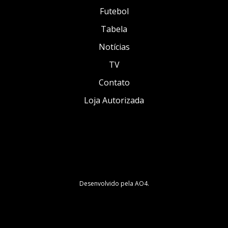
Futebol
Tabela
Notícias
TV
Contato
Loja Autorizada
Desenvolvido pela
AO4
.