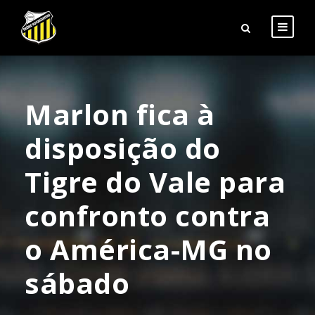
Marlon fica à
disposição do
Tigre do Vale para
confronto contra
o América-MG no
sábado