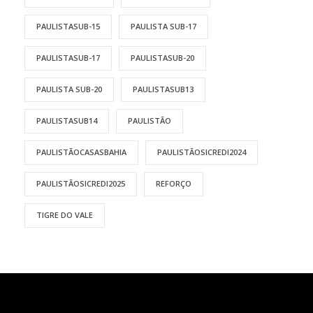
PAULISTASUB-15
PAULISTA SUB-17
PAULISTASUB-17
PAULISTASUB-20
PAULISTA SUB-20
PAULISTASUB13
PAULISTASUB14
PAULISTÃO
PAULISTÃOCASASBAHIA
PAULISTÃOSICREDI2024
PAULISTÃOSICREDI2025
REFORÇO
TIGRE DO VALE