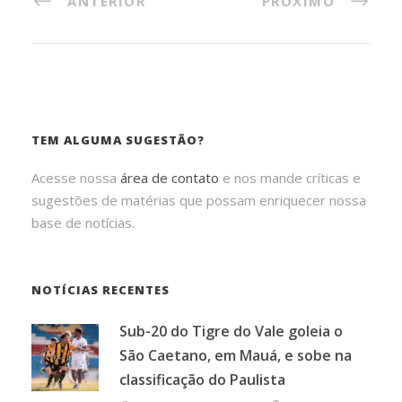
ANTERIOR
PRÓXIMO
TEM ALGUMA SUGESTÃO?
Acesse nossa
área de contato
e nos mande críticas e
sugestões de matérias que possam enriquecer nossa
base de notícias.
NOTÍCIAS RECENTES
Sub-20 do Tigre do Vale goleia o
São Caetano, em Mauá, e sobe na
classificação do Paulista