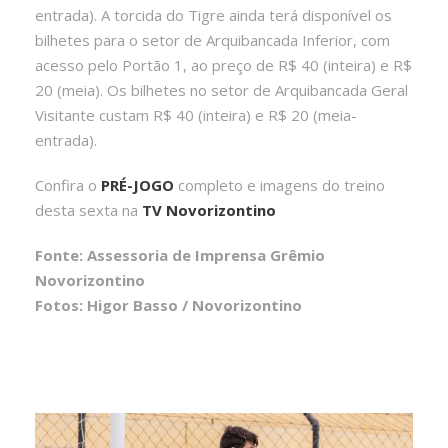
entrada). A torcida do Tigre ainda terá disponível os
bilhetes para o setor de Arquibancada Inferior, com
acesso pelo Portão 1, ao preço de R$ 40 (inteira) e R$
20 (meia). Os bilhetes no setor de Arquibancada Geral
Visitante custam R$ 40 (inteira) e R$ 20 (meia-
entrada).
Confira o
PRÉ-JOGO
completo e imagens do treino
desta sexta na
TV Novorizontino
Fonte: Assessoria de Imprensa Grêmio
Novorizontino
Fotos: Higor Basso / Novorizontino