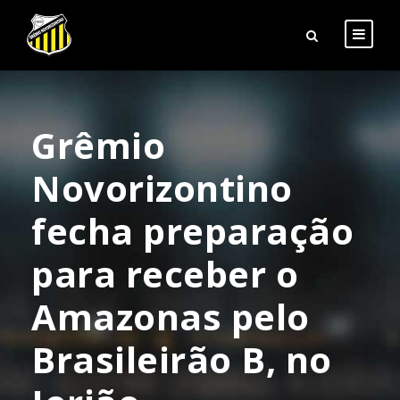
Grêmio
Novorizontino
fecha preparação
para receber o
Amazonas pelo
Brasileirão B, no