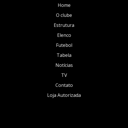
Home
O clube
Estrutura
Elenco
Futebol
Tabela
Notícias
TV
Contato
Loja Autorizada