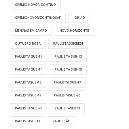
GRÊMIO NOVORIZONTINO
GRÊMIONOVORIZONTINOSAF
JORJÃO
MENINAS EM CAMPO
NOVO HORIZONTE
OUTUBRO ROSA
PAULISTAOSICREDI
PAULISTA SUB-11
PAULISTA SUB-13
PAULISTA SUB-14
PAULISTA SUB-15
PAULISTASUB-15
PAULISTA SUB-17
PAULISTASUB-17
PAULISTASUB-20
PAULISTA SUB-20
PAULISTASUB13
PAULISTASUB14
PAULISTÃO