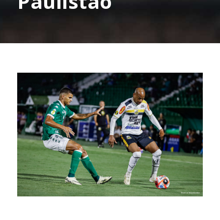
Paulistão