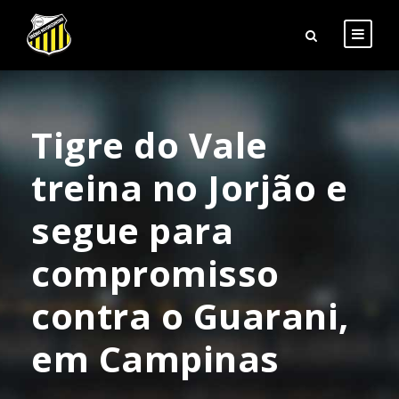
Tigre do Vale
treina no Jorjão e
segue para
compromisso
contra o Guarani,
em Campinas