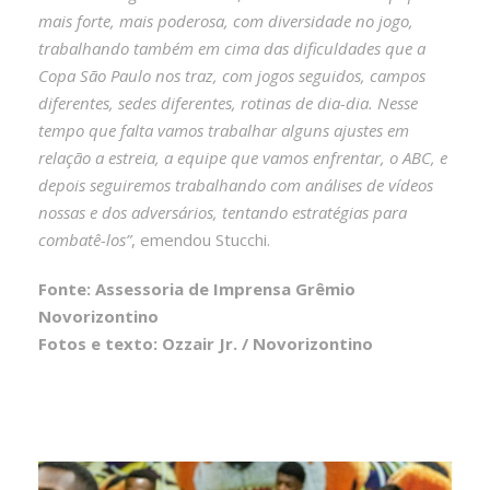
mais forte, mais poderosa, com diversidade no jogo,
trabalhando também em cima das dificuldades que a
Copa São Paulo nos traz, com jogos seguidos, campos
diferentes, sedes diferentes, rotinas de dia-dia. Nesse
tempo que falta vamos trabalhar alguns ajustes em
relação a estreia, a equipe que vamos enfrentar, o ABC, e
depois seguiremos trabalhando com análises de vídeos
nossas e dos adversários, tentando estratégias para
combatê-los”
, emendou Stucchi.
Fonte: Assessoria de Imprensa Grêmio
Novorizontino
Fotos e texto: Ozzair Jr. / Novorizontino