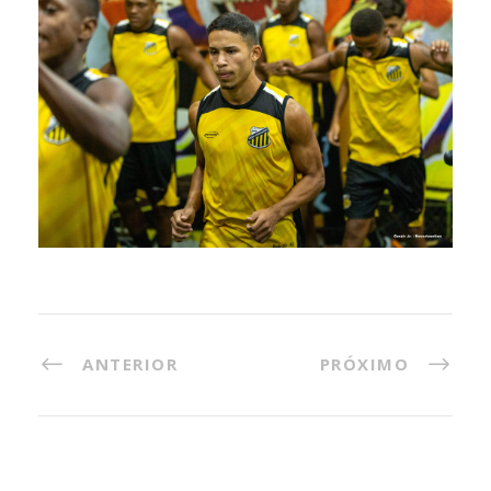
ANTERIOR
PRÓXIMO