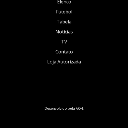
Elenco
Futebol
Tabela
Notícias
TV
Contato
Loja Autorizada
Desenvolvido pela
AO4
.