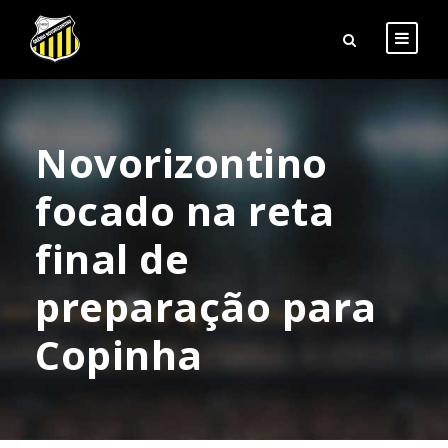
Novorizontino
focado na reta
final de
preparação para
Copinha