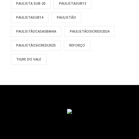
PAULISTA SUB-20
PAULISTASUB13
PAULISTASUB14
PAULISTÃO
PAULISTÃOCASASBAHIA
PAULISTÃOSICREDI2024
PAULISTÃOSICREDI2025
REFORÇO
TIGRE DO VALE