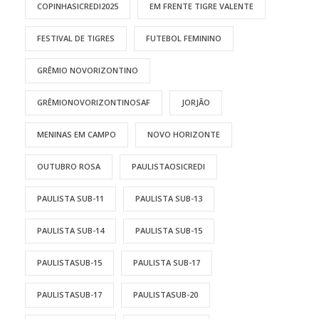
COPINHASICREDI2025
EM FRENTE TIGRE VALENTE
FESTIVAL DE TIGRES
FUTEBOL FEMININO
GRÊMIO NOVORIZONTINO
GRÊMIONOVORIZONTINOSAF
JORJÃO
MENINAS EM CAMPO
NOVO HORIZONTE
OUTUBRO ROSA
PAULISTAOSICREDI
PAULISTA SUB-11
PAULISTA SUB-13
PAULISTA SUB-14
PAULISTA SUB-15
PAULISTASUB-15
PAULISTA SUB-17
PAULISTASUB-17
PAULISTASUB-20