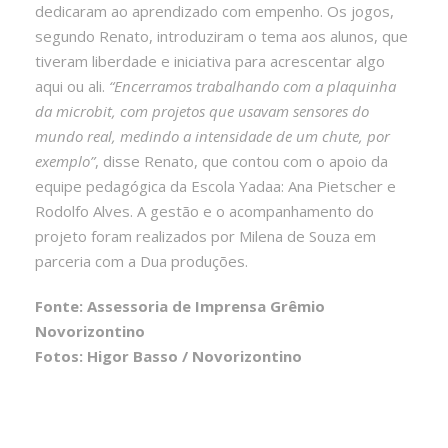
dedicaram ao aprendizado com empenho. Os jogos,
segundo Renato, introduziram o tema aos alunos, que
tiveram liberdade e iniciativa para acrescentar algo
aqui ou ali.
“Encerramos trabalhando com a plaquinha
da microbit, com projetos que usavam sensores do
mundo real, medindo a intensidade de um chute, por
exemplo”
, disse Renato, que contou com o apoio da
equipe pedagógica da Escola Yadaa: Ana Pietscher e
Rodolfo Alves. A gestão e o acompanhamento do
projeto foram realizados por Milena de Souza em
parceria com a Dua produções.
Fonte: Assessoria de Imprensa Grêmio
Novorizontino
Fotos: Higor Basso / Novorizontino