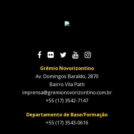
Grêmio Novorizontino
Av. Domingos Baraldo, 2870
Bairro Vila Patti
imprensa@gremionovorizontino.com.br
+55 (17) 3542-7147
Departamento de Base/Formação
+55 (17) 3543-0616