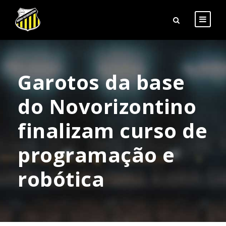
Garotos da base
do Novorizontino
finalizam curso de
programação e
robótica