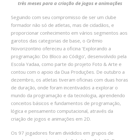
três meses para a criação de jogos e animações
Seguindo com seu compromisso de ser um clube
formador não só de atletas, mas de cidadãos, e
proporcionar conhecimento em vários segmentos aos
garotos das categorias de base, o Grêmio
Novorizontino ofereceu a oficina ‘Explorando a
programação: Do Bloco ao Código’, desenvolvido pela
Escola Yadaa, como parte do projeto Foto & Arte e
contou com o apoio da Dua Produções. De outubro a
dezembro, os atletas tiveram oficinas com duas horas
de duração, onde foram incentivados a explorar o
mundo da programação e da tecnologia, aprendendo
conceitos básicos e fundamentos de programação,
lógica e pensamento computacional, através da
criação de jogos e animações em 2D.
Os 97 jogadores foram divididos em grupos de