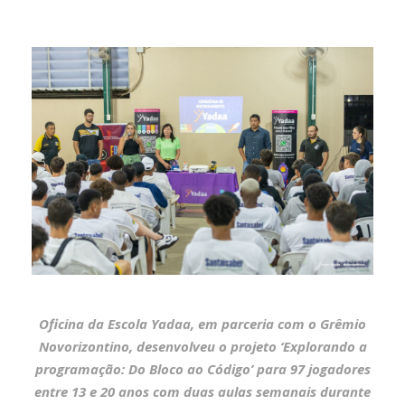
Oficina da Escola Yadaa, em parceria com o Grêmio
Novorizontino, desenvolveu o projeto ‘Explorando a
programação: Do Bloco ao Código’ para 97 jogadores
entre 13 e 20 anos com duas aulas semanais durante