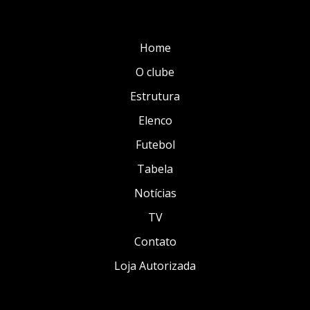
Home
O clube
Estrutura
Elenco
Futebol
Tabela
Notícias
TV
Contato
Loja Autorizada