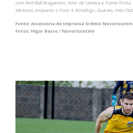
com Red Bull Bragantino, Inter de Limeira e Ponte Preta
Mirassol, enquanto o Pote 4: Botafogo, Guarani, Velo Clu
Fonte: Assessoria de Imprensa Grêmio Novorizontin
Fotos: Higor Basso / Novorizontino