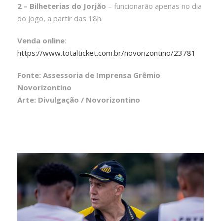
2 – Bilheterias do Jorjão
– funcionarão apenas no dia
do jogo, a partir das 18h.
Venda online
:
https://www.totalticket.com.br/novorizontino/23781
Fonte: Assessoria de Imprensa Grêmio
Novorizontino
Arte: Divulgação / Novorizontino