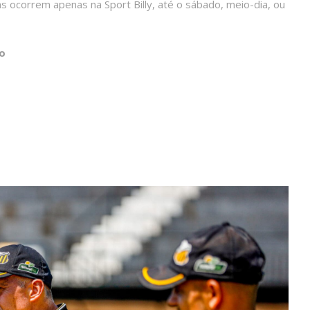
 ocorrem apenas na Sport Billy, até o sábado, meio-dia, ou
o