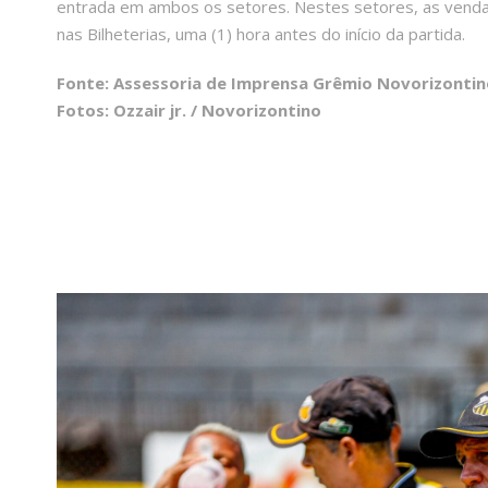
entrada em ambos os setores. Nestes setores, as vendas
nas Bilheterias, uma (1) hora antes do início da partida.
Fonte: Assessoria de Imprensa Grêmio Novorizontin
Fotos: Ozzair jr. / Novorizontino