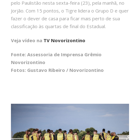
pelo Paulistão nesta sexta-feira (23), pela manhã, no
Jorjão. Com 15 pontos, o Tigre lidera o Grupo D e quer
fazer o dever de casa para ficar mais perto de sua
classificação às quartas de final do Estadual.
Veja vídeo na
TV Novorizontino
Fonte: Assessoria de Imprensa Grêmio
Novorizontino
Fotos: Gustavo Ribeiro / Novorizontino