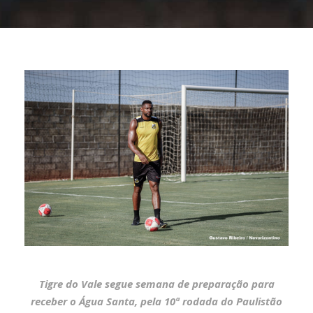
Tigre do Vale segue semana de preparação para
receber o Água Santa, pela 10ª rodada do Paulistão