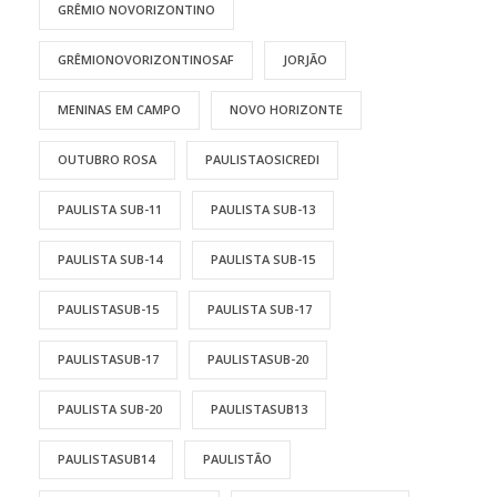
GRÊMIO NOVORIZONTINO
GRÊMIONOVORIZONTINOSAF
JORJÃO
MENINAS EM CAMPO
NOVO HORIZONTE
OUTUBRO ROSA
PAULISTAOSICREDI
PAULISTA SUB-11
PAULISTA SUB-13
PAULISTA SUB-14
PAULISTA SUB-15
PAULISTASUB-15
PAULISTA SUB-17
PAULISTASUB-17
PAULISTASUB-20
PAULISTA SUB-20
PAULISTASUB13
PAULISTASUB14
PAULISTÃO