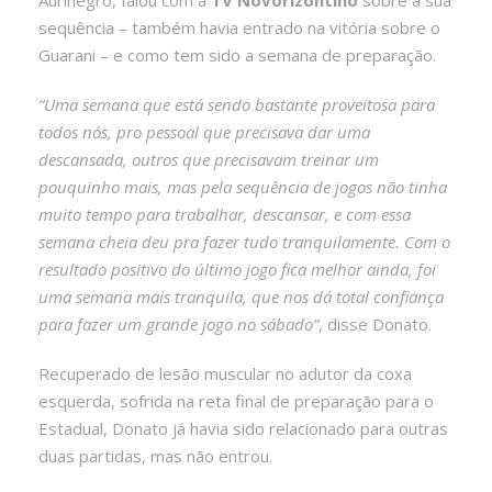
sequência – também havia entrado na vitória sobre o
Guarani – e como tem sido a semana de preparação.
“Uma semana que está sendo bastante proveitosa para
todos nós, pro pessoal que precisava dar uma
descansada, outros que precisavam treinar um
pouquinho mais, mas pela sequência de jogos não tinha
muito tempo para trabalhar, descansar, e com essa
semana cheia deu pra fazer tudo tranquilamente. Com o
resultado positivo do último jogo fica melhor ainda, foi
uma semana mais tranquila, que nos dá total confiança
para fazer um grande jogo no sábado”
, disse Donato.
Recuperado de lesão muscular no adutor da coxa
esquerda, sofrida na reta final de preparação para o
Estadual, Donato já havia sido relacionado para outras
duas partidas, mas não entrou.