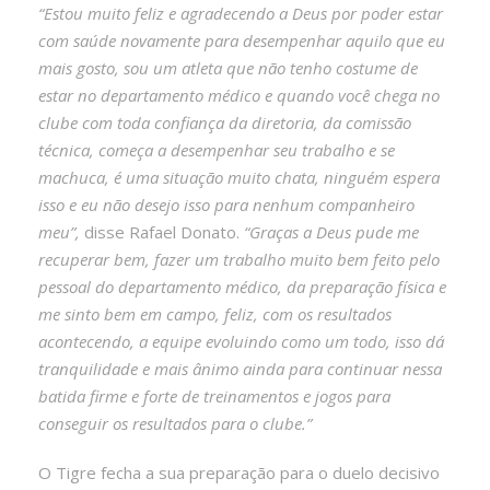
“Estou muito feliz e agradecendo a Deus por poder estar
com saúde novamente para desempenhar aquilo que eu
mais gosto, sou um atleta que não tenho costume de
estar no departamento médico e quando você chega no
clube com toda confiança da diretoria, da comissão
técnica, começa a desempenhar seu trabalho e se
machuca, é uma situação muito chata, ninguém espera
isso e eu não desejo isso para nenhum companheiro
meu”,
disse Rafael Donato.
“Graças a Deus pude me
recuperar bem, fazer um trabalho muito bem feito pelo
pessoal do departamento médico, da preparação física e
me sinto bem em campo, feliz, com os resultados
acontecendo, a equipe evoluindo como um todo, isso dá
tranquilidade e mais ânimo ainda para continuar nessa
batida firme e forte de treinamentos e jogos para
conseguir os resultados para o clube.”
O Tigre fecha a sua preparação para o duelo decisivo