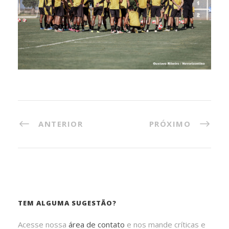
ANTERIOR
PRÓXIMO
TEM ALGUMA SUGESTÃO?
Acesse nossa
área de contato
e nos mande críticas e