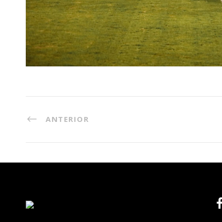
ANTERIOR