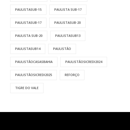
PAULISTASUB-15
PAULISTA SUB-17
PAULISTASUB-17
PAULISTASUB-20
PAULISTA SUB-20
PAULISTASUB13
PAULISTASUB14
PAULISTÃO
PAULISTÃOCASASBAHIA
PAULISTÃOSICREDI2024
PAULISTÃOSICREDI2025
REFORÇO
TIGRE DO VALE