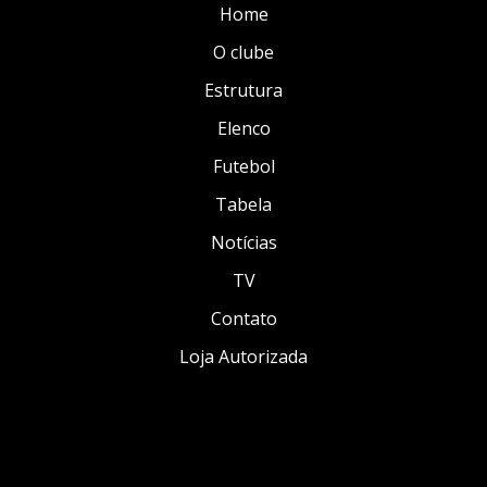
Home
O clube
Estrutura
Elenco
Futebol
Tabela
Notícias
TV
Contato
Loja Autorizada