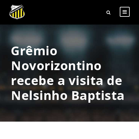
Grêmio
Novorizontino
recebe a visita de
Nelsinho Baptista