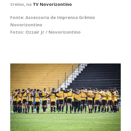
treino, na
TV Novorizontino
Fonte: Assessoria de Imprensa Grêmio
Novorizontino
Fotos: Ozzair Jr / Novorizontino