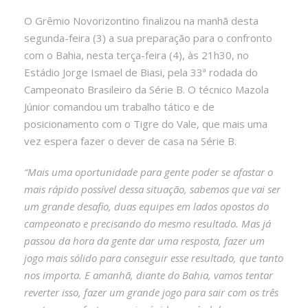
O Grêmio Novorizontino finalizou na manhã desta
segunda-feira (3) a sua preparação para o confronto
com o Bahia, nesta terça-feira (4), às 21h30, no
Estádio Jorge Ismael de Biasi, pela 33ª rodada do
Campeonato Brasileiro da Série B. O técnico Mazola
Júnior comandou um trabalho tático e de
posicionamento com o Tigre do Vale, que mais uma
vez espera fazer o dever de casa na Série B.
“Mais uma oportunidade para gente poder se afastar o
mais rápido possível dessa situação, sabemos que vai ser
um grande desafio, duas equipes em lados opostos do
campeonato e precisando do mesmo resultado. Mas já
passou da hora da gente dar uma resposta, fazer um
jogo mais sólido para conseguir esse resultado, que tanto
nos importa. E amanhã, diante do Bahia, vamos tentar
reverter isso, fazer um grande jogo para sair com os três