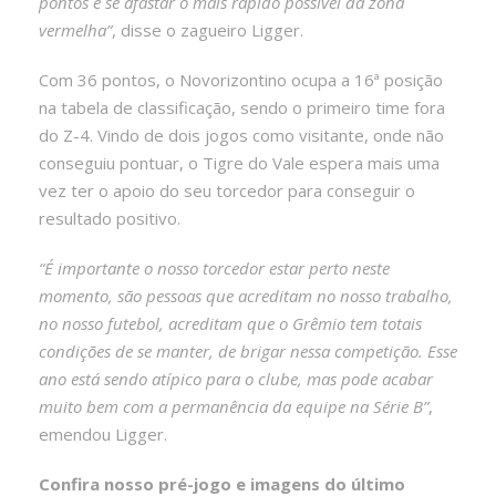
pontos e se afastar o mais rápido possível da zona
vermelha”
, disse o zagueiro Ligger.
Com 36 pontos, o Novorizontino ocupa a 16ª posição
na tabela de classificação, sendo o primeiro time fora
do Z-4. Vindo de dois jogos como visitante, onde não
conseguiu pontuar, o Tigre do Vale espera mais uma
vez ter o apoio do seu torcedor para conseguir o
resultado positivo.
“É importante o nosso torcedor estar perto neste
momento, são pessoas que acreditam no nosso trabalho,
no nosso futebol, acreditam que o Grêmio tem totais
condições de se manter, de brigar nessa competição. Esse
ano está sendo atípico para o clube, mas pode acabar
muito bem com a permanência da equipe na Série B”
,
emendou Ligger.
Confira nosso pré-jogo e imagens do último