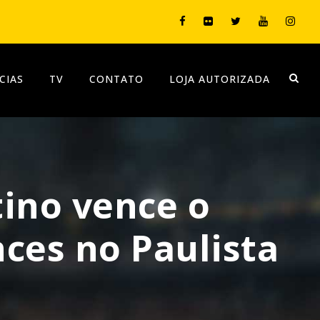
CIAS
TV
CONTATO
LOJA AUTORIZADA
ino vence o
ces no Paulista