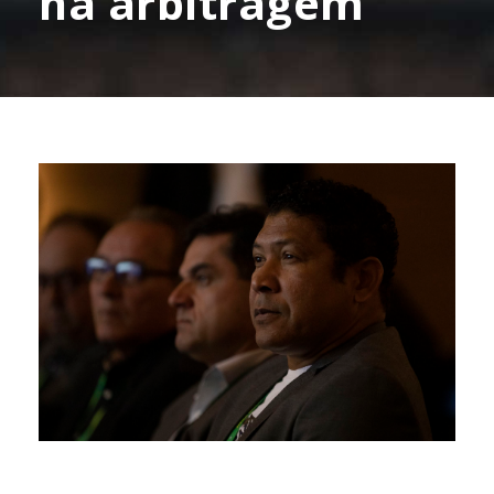
na arbitragem