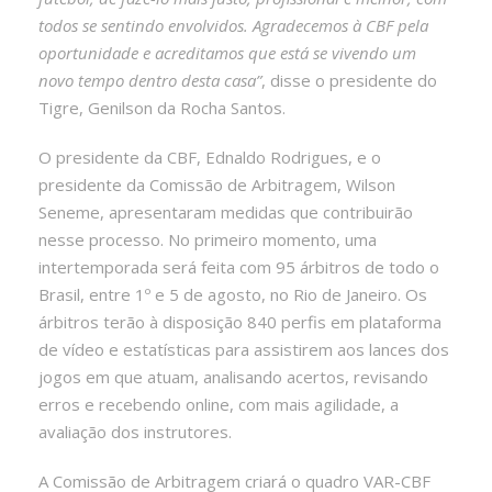
todos se sentindo envolvidos. Agradecemos à CBF pela
oportunidade e acreditamos que está se vivendo um
novo tempo dentro desta casa”
, disse o presidente do
Tigre, Genilson da Rocha Santos.
O presidente da CBF, Ednaldo Rodrigues, e o
presidente da Comissão de Arbitragem, Wilson
Seneme, apresentaram medidas que contribuirão
nesse processo. No primeiro momento, uma
intertemporada será feita com 95 árbitros de todo o
Brasil, entre 1º e 5 de agosto, no Rio de Janeiro. Os
árbitros terão à disposição 840 perfis em plataforma
de vídeo e estatísticas para assistirem aos lances dos
jogos em que atuam, analisando acertos, revisando
erros e recebendo online, com mais agilidade, a
avaliação dos instrutores.
A Comissão de Arbitragem criará o quadro VAR-CBF