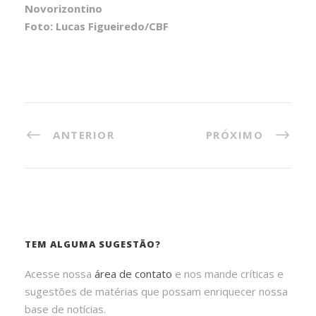
Novorizontino
Foto: Lucas Figueiredo/CBF
ANTERIOR
PRÓXIMO
TEM ALGUMA SUGESTÃO?
Acesse nossa
área de contato
e nos mande críticas e
sugestões de matérias que possam enriquecer nossa
base de notícias.