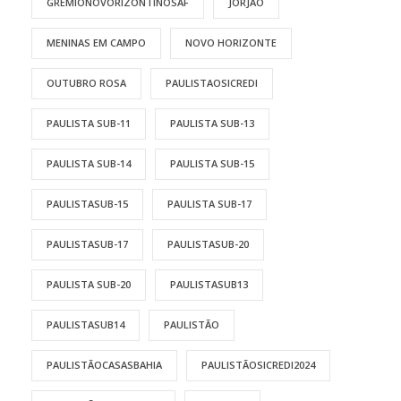
GRÊMIONOVORIZONTINOSAF
JORJÃO
MENINAS EM CAMPO
NOVO HORIZONTE
OUTUBRO ROSA
PAULISTAOSICREDI
PAULISTA SUB-11
PAULISTA SUB-13
PAULISTA SUB-14
PAULISTA SUB-15
PAULISTASUB-15
PAULISTA SUB-17
PAULISTASUB-17
PAULISTASUB-20
PAULISTA SUB-20
PAULISTASUB13
PAULISTASUB14
PAULISTÃO
PAULISTÃOCASASBAHIA
PAULISTÃOSICREDI2024