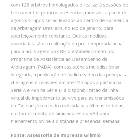
com 128 árbitros homologados e realizará sessões de
treinamentos práticos presenciais mensais, a partir de
agosto. Grupos serão levados ao Centro de Excelência
da Arbitragem Brasileira, no Rio de Janeiro, para
aperfeiçoamento constante. Outras medidas
anunciadas são: a realização da pré-temporada anual
para a arbitragem da CBF; o estabelecimento do
Programa de Assistência ao Desempenho da
Arbitragem (PADA), com assistência multidisciplinar
integrada; a publicação de áudio e vídeo das principais
checagens e revisões em até 24h após a partida na
Série A e 48h na Série B; a disponibilização da linha
virtual de impedimento ao vivo para as transmissões
da TV, que já tem sido realizada nas últimas rodadas;
e o fornecimento de simuladores do VAR para
treinamento online à distância e presencial semanal.
Fonte: Assessoria de Imprensa Grêmio