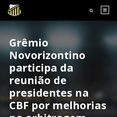
Grêmio
Novorizontino
participa da
reunião de
presidentes na
CBF por melhorias