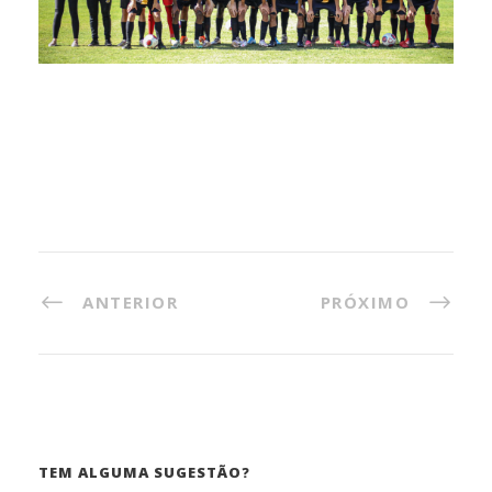
ANTERIOR
PRÓXIMO
TEM ALGUMA SUGESTÃO?