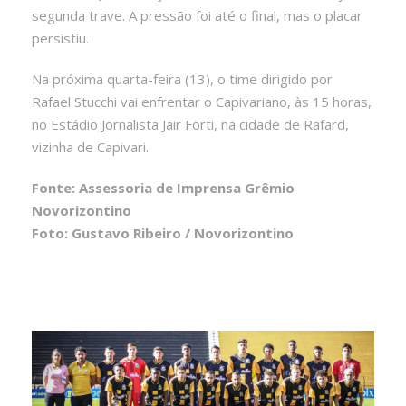
segunda trave. A pressão foi até o final, mas o placar
persistiu.
Na próxima quarta-feira (13), o time dirigido por
Rafael Stucchi vai enfrentar o Capivariano, às 15 horas,
no Estádio Jornalista Jair Forti, na cidade de Rafard,
vizinha de Capivari.
Fonte: Assessoria de Imprensa Grêmio
Novorizontino
Foto: Gustavo Ribeiro / Novorizontino