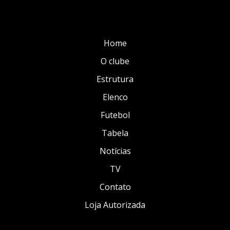
Home
O clube
Estrutura
Elenco
Futebol
Tabela
Notícias
TV
Contato
Loja Autorizada