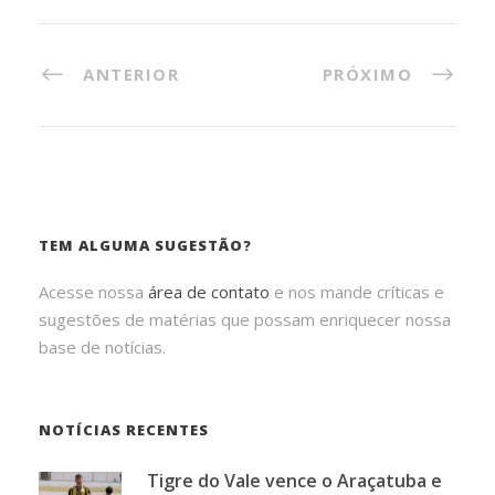
ANTERIOR
PRÓXIMO
TEM ALGUMA SUGESTÃO?
Acesse nossa
área de contato
e nos mande críticas e
sugestões de matérias que possam enriquecer nossa
base de notícias.
NOTÍCIAS RECENTES
Tigre do Vale vence o Araçatuba e