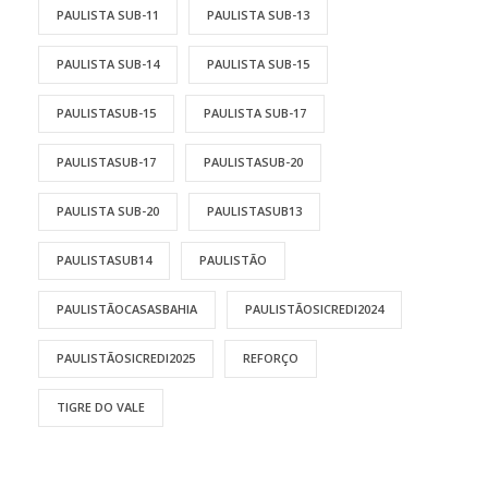
PAULISTA SUB-11
PAULISTA SUB-13
PAULISTA SUB-14
PAULISTA SUB-15
PAULISTASUB-15
PAULISTA SUB-17
PAULISTASUB-17
PAULISTASUB-20
PAULISTA SUB-20
PAULISTASUB13
PAULISTASUB14
PAULISTÃO
PAULISTÃOCASASBAHIA
PAULISTÃOSICREDI2024
PAULISTÃOSICREDI2025
REFORÇO
TIGRE DO VALE