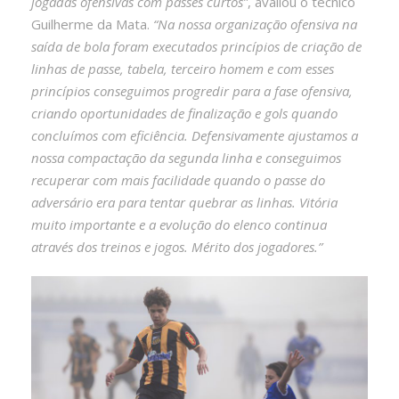
jogadas ofensivas com passes curtos”
, avaliou o técnico
Guilherme da Mata.
“Na nossa organização ofensiva na
saída de bola foram executados princípios de criação de
linhas de passe, tabela, terceiro homem e com esses
princípios conseguimos progredir para a fase ofensiva,
criando oportunidades de finalização e gols quando
concluímos com eficiência. Defensivamente ajustamos a
nossa compactação da segunda linha e conseguimos
recuperar com mais facilidade quando o passe do
adversário era para tentar quebrar as linhas. Vitória
muito importante e a evolução do elenco continua
através dos treinos e jogos. Mérito dos jogadores.”