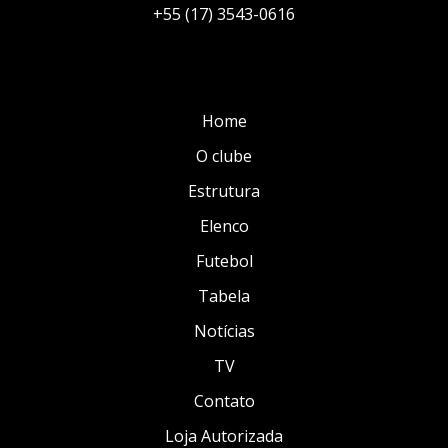
+55 (17) 3543-0616
Home
O clube
Estrutura
Elenco
Futebol
Tabela
Notícias
TV
Contato
Loja Autorizada