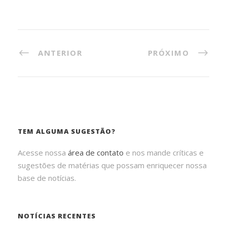
ANTERIOR
PRÓXIMO
TEM ALGUMA SUGESTÃO?
Acesse nossa
área de contato
e nos mande críticas e
sugestões de matérias que possam enriquecer nossa
base de notícias.
NOTÍCIAS RECENTES