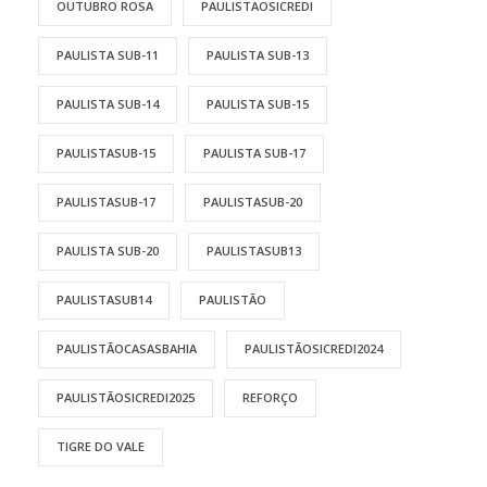
OUTUBRO ROSA
PAULISTAOSICREDI
PAULISTA SUB-11
PAULISTA SUB-13
PAULISTA SUB-14
PAULISTA SUB-15
PAULISTASUB-15
PAULISTA SUB-17
PAULISTASUB-17
PAULISTASUB-20
PAULISTA SUB-20
PAULISTASUB13
PAULISTASUB14
PAULISTÃO
PAULISTÃOCASASBAHIA
PAULISTÃOSICREDI2024
PAULISTÃOSICREDI2025
REFORÇO
TIGRE DO VALE