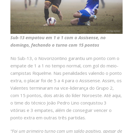
Sub-13 empatou em 1 a 1 com o Assisense, no
domingo, fechando o turno com 15 pontos
No Sub-13, o Novorizontino garantiu um ponto com o
empate de 1 a 1 no tempo normal, com gol do meio-
campistas Riquelme. Nas penalidades valendo o ponto
extra, o placar foi de 5 a 4 para o Assisense. Assim, os
Valentes terminaram na vice-liderança do Grupo 2,
com 15 pontos, dois atrás do líder Noroeste. Até aqui,
o time do técnico João Pedro Lino conquistou 3
vitórias e 3 empates, além de conseguir vencer o
ponto extra em outras três partidas.
“Foi um primeiro turno com um saldo positivo, apesar de