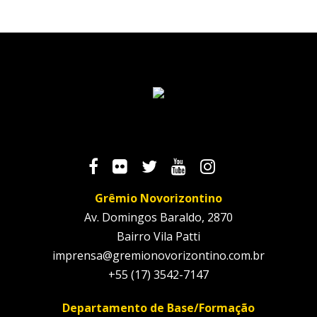
Grêmio Novorizontino
Av. Domingos Baraldo, 2870
Bairro Vila Patti
imprensa@gremionovorizontino.com.br
+55 (17) 3542-7147
Departamento de Base/Formação