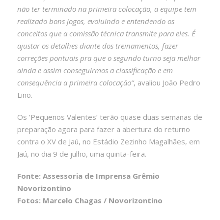
não ter terminado na primeira colocação, a equipe tem
realizado bons jogos, evoluindo e entendendo os
conceitos que a comissão técnica transmite para eles. É
ajustar os detalhes diante dos treinamentos, fazer
correções pontuais pra que o segundo turno seja melhor
ainda e assim conseguirmos a classificação e em
consequência a primeira colocação”
, avaliou João Pedro
Lino.
Os ‘Pequenos Valentes’ terão quase duas semanas de
preparação agora para fazer a abertura do returno
contra o XV de Jaú, no Estádio Zezinho Magalhães, em
Jaú, no dia 9 de julho, uma quinta-feira.
Fonte: Assessoria de Imprensa Grêmio
Novorizontino
Fotos: Marcelo Chagas / Novorizontino