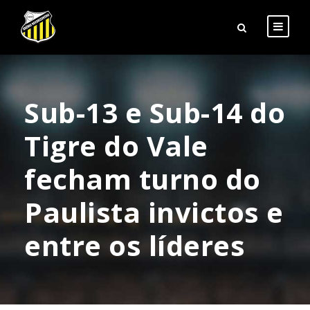
Sub-13 e Sub-14 do
Tigre do Vale
fecham turno do
Paulista invictos e
entre os líderes