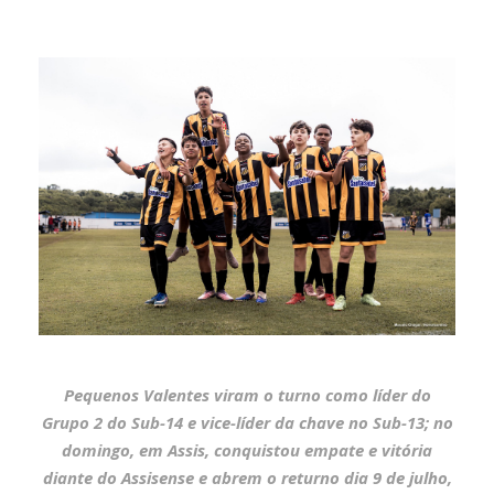
Pequenos Valentes viram o turno como líder do
Grupo 2 do Sub-14 e vice-líder da chave no Sub-13; no
domingo, em Assis, conquistou empate e vitória
diante do Assisense e abrem o returno dia 9 de julho,