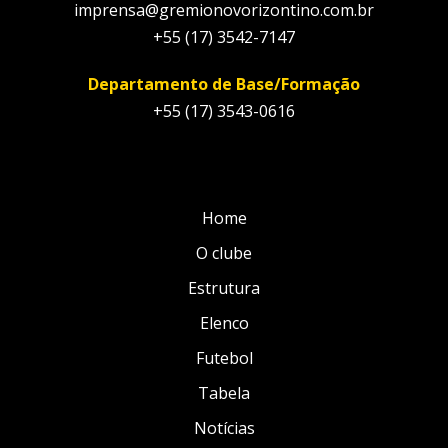
imprensa@gremionovorizontino.com.br
+55 (17) 3542-7147
Departamento de Base/Formação
+55 (17) 3543-0616
Home
O clube
Estrutura
Elenco
Futebol
Tabela
Notícias