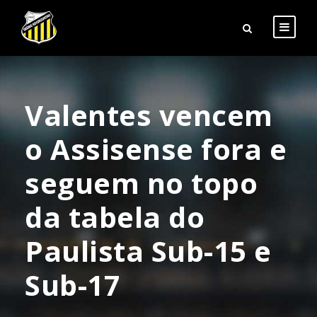
Valentes vencem
o Assisense fora e
seguem no topo
da tabela do
Paulista Sub-15 e
Sub-17