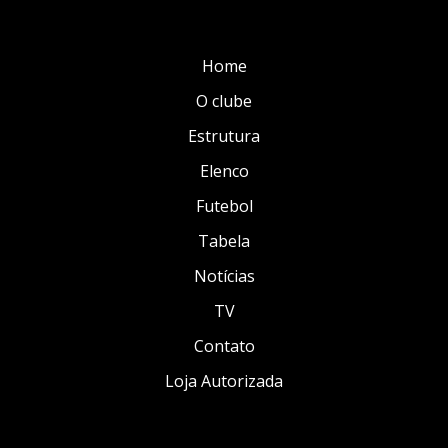
Home
O clube
Estrutura
Elenco
Futebol
Tabela
Notícias
TV
Contato
Loja Autorizada