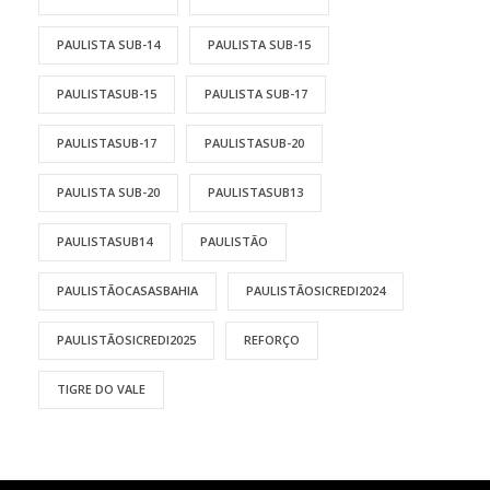
PAULISTA SUB-14
PAULISTA SUB-15
PAULISTASUB-15
PAULISTA SUB-17
PAULISTASUB-17
PAULISTASUB-20
PAULISTA SUB-20
PAULISTASUB13
PAULISTASUB14
PAULISTÃO
PAULISTÃOCASASBAHIA
PAULISTÃOSICREDI2024
PAULISTÃOSICREDI2025
REFORÇO
TIGRE DO VALE