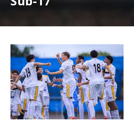
Sub-17