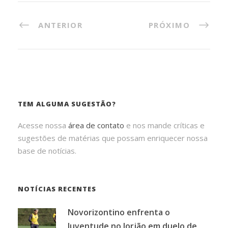
ANTERIOR
PRÓXIMO
TEM ALGUMA SUGESTÃO?
Acesse nossa
área de contato
e nos mande críticas e
sugestões de matérias que possam enriquecer nossa
base de notícias.
NOTÍCIAS RECENTES
Novorizontino enfrenta o
Juventude no Jorjão em duelo de