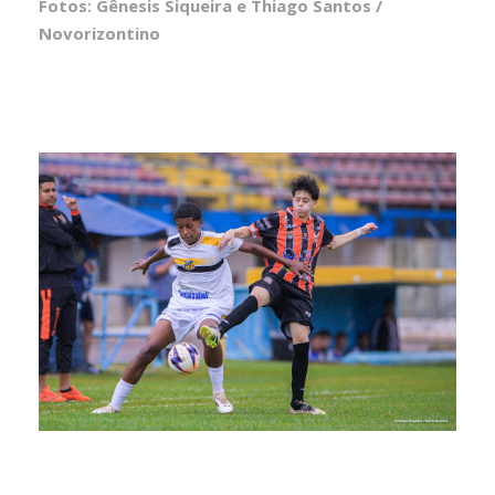
Fotos: Gênesis Siqueira e Thiago Santos /
Novorizontino