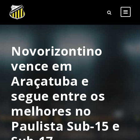
Novorizontino
vence em
Araçatuba e
segue entre os
melhores no
Paulista Sub-15 e